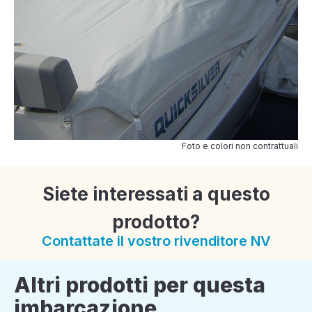
Foto e colori non contrattuali
Siete interessati a questo
prodotto?
Contattate il vostro rivenditore NV
Altri prodotti per questa
imbarcazione