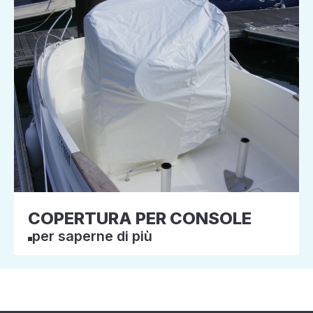
COPERTURA PER CONSOLE
per saperne di più