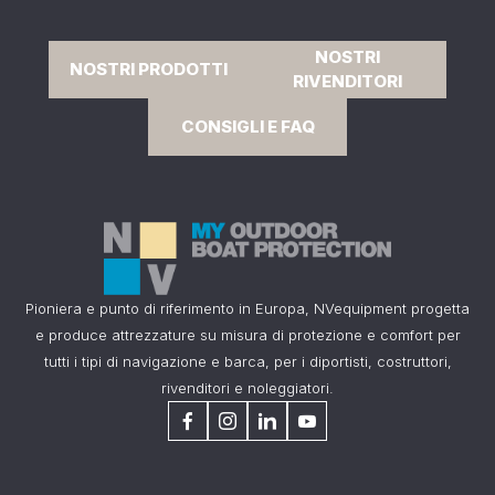
NOSTRI
NOSTRI PRODOTTI
RIVENDITORI
CONSIGLI E FAQ
Pioniera e punto di riferimento in Europa, NVequipment progetta
e produce attrezzature su misura di protezione e comfort per
tutti i tipi di navigazione e barca, per i diportisti, costruttori,
rivenditori e noleggiatori.