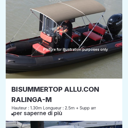
BISUMMERTOP ALLU.CON
RALINGA-M
Hauteur : 1.30m Longueur : 2.5m + Supp arr
per saperne di più