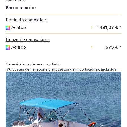
Barco a motor
Producto completo :
Acrílico
1 491,67 €
*
Lienzo de renovacion :
Acrílico
575 €
*
* Precio de venta recomendado
IVA, costes de transporte y impuestos de importación no incluidos