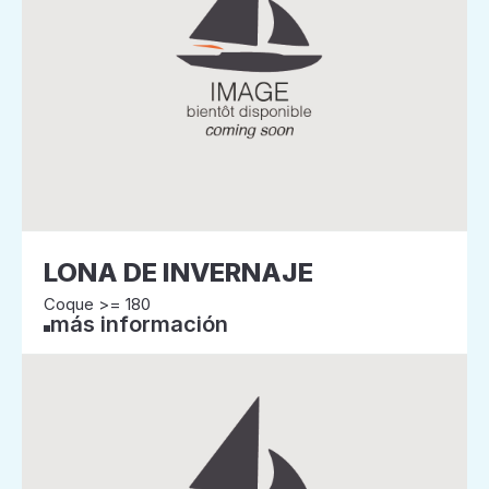
LONA DE INVERNAJE
Coque >= 180
más información