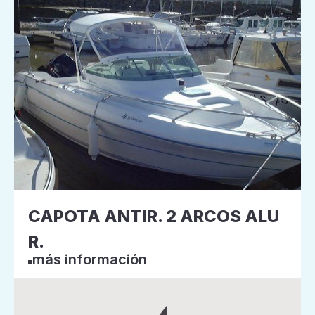
CAPOTA ANTIR. 2 ARCOS ALU
R.
más información