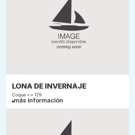
LONA DE INVERNAJE
Coque <= 179
más información