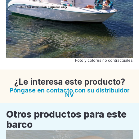
Foto y colores no contractuales
¿Le interesa este producto?
Póngase en contacto con su distribuidor
NV
Otros productos para este
barco