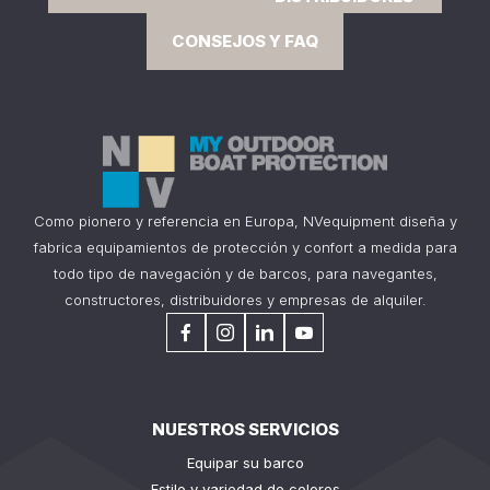
CONSEJOS Y FAQ
Como pionero y referencia en Europa, NVequipment diseña y
fabrica equipamientos de protección y confort a medida para
todo tipo de navegación y de barcos, para navegantes,
constructores, distribuidores y empresas de alquiler.
NUESTROS SERVICIOS
Equipar su barco
Estilo y variedad de colores