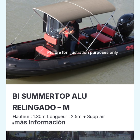
BI SUMMERTOP ALU
RELINGADO – M
Hauteur : 1.30m Longueur : 2.5m + Supp arr
más información