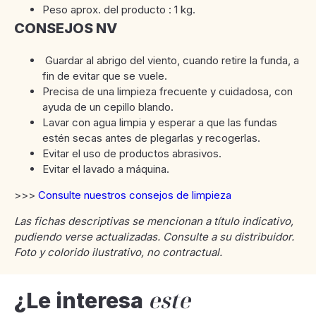
Peso aprox. del producto : 1 kg.
CONSEJOS NV
Guardar al abrigo del viento, cuando retire la funda, a
fin de evitar que se vuele.
Precisa de una limpieza frecuente y cuidadosa, con
ayuda de un cepillo blando.
Lavar con agua limpia y esperar a que las fundas
estén secas antes de plegarlas y recogerlas.
Evitar el uso de productos abrasivos.
Evitar el lavado a máquina.
>>>
Consulte nuestros consejos de limpieza
Las fichas descriptivas se mencionan a título indicativo,
pudiendo verse actualizadas. Consulte a su distribuidor.
Foto y colorido ilustrativo, no contractual.
este
¿Le interesa