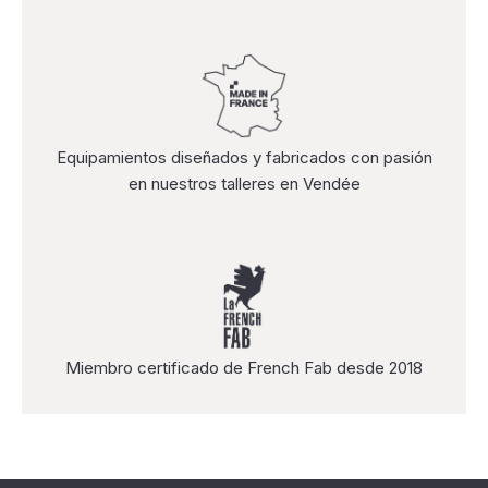
Equipamientos diseñados y fabricados con pasión
en nuestros talleres en Vendée
Miembro certificado de French Fab desde 2018