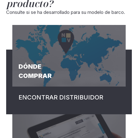
producto?
Consulte si se ha desarrollado para su modelo de barco.
DÓNDE
COMPRAR
ENCONTRAR DISTRIBUIDOR