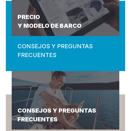
PRECIO
Y MODELO DE BARCO
CONSEJOS Y PREGUNTAS
FRECUENTES
CONSEJOS Y PREGUNTAS
FRECUENTES