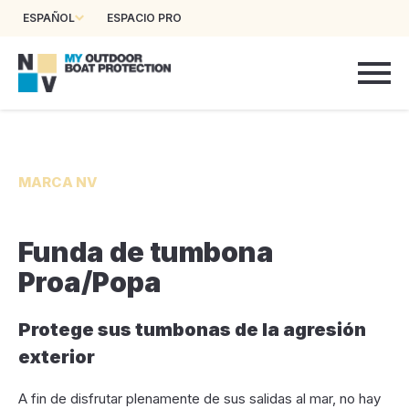
ESPAÑOL
ESPACIO PRO
MARCA NV
Funda de tumbona
Proa/Popa
Protege sus tumbonas de la agresión
exterior
A fin de disfrutar plenamente de sus salidas al mar, no hay