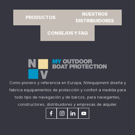
NUESTROS
PRODUCTOS
DISTRIBUIDORES
CONSEJOS Y FAQ
Como pionero y referencia en Europa, NVequipment diseña y
fabrica equipamientos de protección y confort a medida para
todo tipo de navegación y de barcos, para navegantes,
constructores, distribuidores y empresas de alquiler.