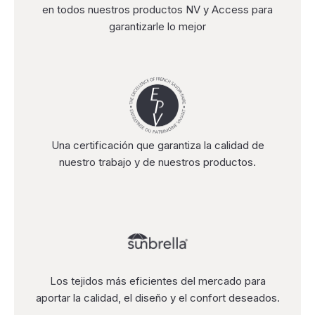
en todos nuestros productos NV y Access para
garantizarle lo mejor
Una certificación que garantiza la calidad de
nuestro trabajo y de nuestros productos.
Los tejidos más eficientes del mercado para
aportar la calidad, el diseño y el confort deseados.