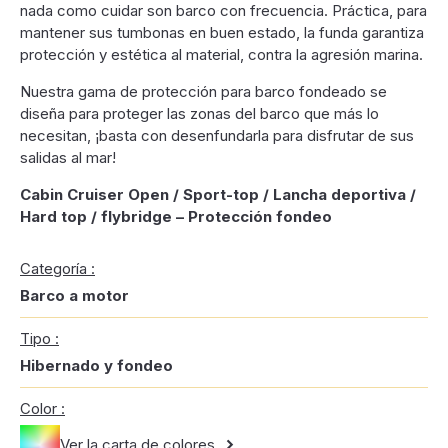
nada como cuidar son barco con frecuencia. Práctica, para
mantener sus tumbonas en buen estado, la funda garantiza
protección y estética al material, contra la agresión marina.
Nuestra gama de protección para barco fondeado se
diseña para proteger las zonas del barco que más lo
necesitan, ¡basta con desenfundarla para disfrutar de sus
salidas al mar!
Cabin Cruiser Open / Sport-top / Lancha deportiva /
Hard top / flybridge – Protección fondeo
Categoría :
Barco a motor
Tipo :
Hibernado y fondeo
Color :
Ver la carta de colores