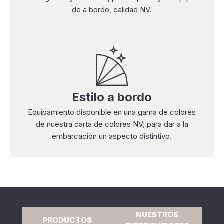
de a bordo, calidad NV.
Estilo a bordo
Equipamiento disponible en una gama de colores
de nuestra carta de colores NV, para dar a la
embarcación un aspecto distintivo.
NUESTROS
PRODUCTOS