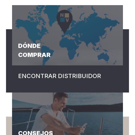
DÓNDE
COMPRAR
ENCONTRAR DISTRIBUIDOR
CONSEJOS