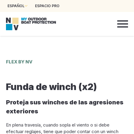
ESPAÑOL
ESPACIO PRO
FLEX BY NV
Funda de winch (x2)
Proteja sus winches de las agresiones
exteriores
En plena travesía, cuando sopla el viento o si debe
efectuar reglajes, tiene que poder contar con un winch