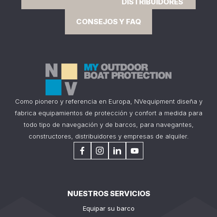
DISTRIBUIDORES
CONSEJOS Y FAQ
Como pionero y referencia en Europa, NVequipment diseña y
fabrica equipamientos de protección y confort a medida para
todo tipo de navegación y de barcos, para navegantes,
constructores, distribuidores y empresas de alquiler.
NUESTROS SERVICIOS
Equipar su barco