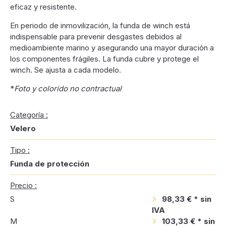
eficaz y resistente.
En periodo de inmovilización, la funda de winch está
indispensable para prevenir desgastes debidos al
medioambiente marino y asegurando una mayor duración a
los componentes frágiles. La funda cubre y protege el
winch. Se ajusta a cada modelo.
*
Foto y colorido no contractual
Categoría :
Velero
Tipo :
Funda de protección
Precio :
S
98,33 € * sin
IVA
M
103,33 € * sin