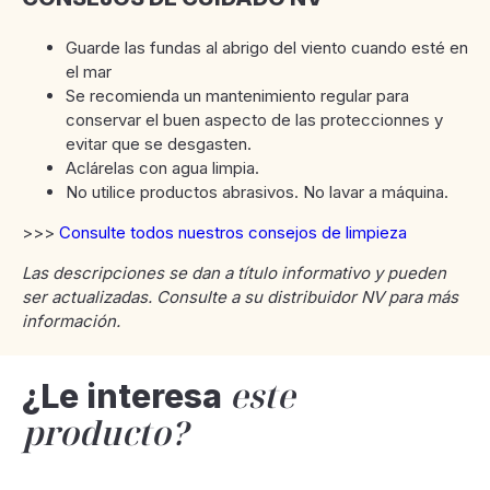
Guarde las fundas al abrigo del viento cuando esté en
el mar
Se recomienda un mantenimiento regular para
conservar el buen aspecto de las proteccionnes y
evitar que se desgasten.
Aclárelas con agua limpia.
No utilice productos abrasivos. No lavar a máquina.
>>>
Consulte todos nuestros consejos de limpieza
Las descripciones se dan a título informativo y pueden
ser actualizadas. Consulte a su distribuidor NV para más
información.
este
¿Le interesa
producto?