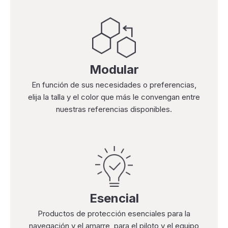
Modular
En función de sus necesidades o preferencias,
elija la talla y el color que más le convengan entre
nuestras referencias disponibles.
Esencial
Productos de protección esenciales para la
navegación y el amarre, para el piloto y el equipo