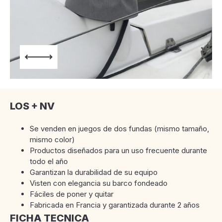
LOS + NV
Se venden en juegos de dos fundas (mismo tamaño,
mismo color)
Productos diseñados para un uso frecuente durante
todo el año
Garantizan la durabilidad de su equipo
Visten con elegancia su barco fondeado
Fáciles de poner y quitar
Fabricada en Francia y garantizada durante 2 años
FICHA TECNICA