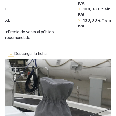
IVA
L
108,33 € * sin
IVA
XL
130,00 € * sin
IVA
*Precio de venta al público
recomendado
Descargar la ficha