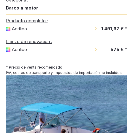
Barco a motor
Producto completo :
Acrílico
1 491,67 €
*
Lienzo de renovacion :
Acrílico
575 €
*
* Precio de venta recomendado
IVA, costes de transporte y impuestos de importación no incluidos