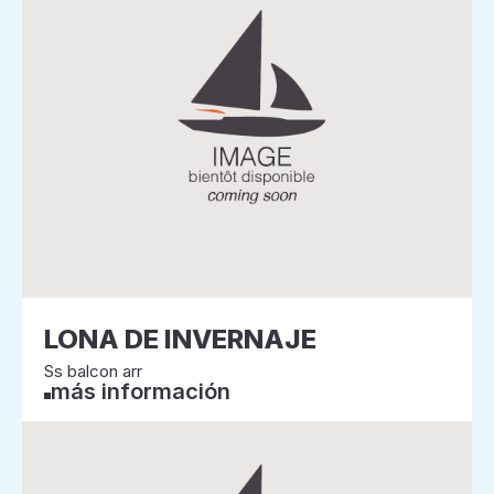
LONA DE INVERNAJE
Ss balcon arr
más información