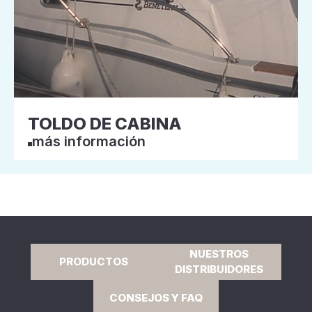
TOLDO DE CABINA
más información
NUESTROS
PRODUCTOS
DISTRIBUIDORES
CONSEJOS Y FAQ