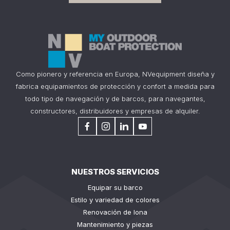
Como pionero y referencia en Europa, NVequipment diseña y
fabrica equipamientos de protección y confort a medida para
todo tipo de navegación y de barcos, para navegantes,
constructores, distribuidores y empresas de alquiler.
NUESTROS SERVICIOS
Equipar su barco
Estilo y variedad de colores
Renovación de lona
Mantenimiento y piezas