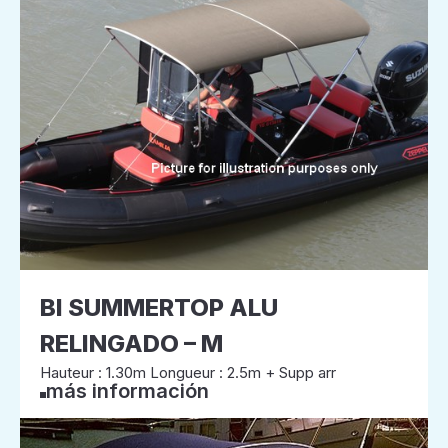
BI SUMMERTOP ALU
RELINGADO – M
Hauteur : 1.30m Longueur : 2.5m + Supp arr
más información