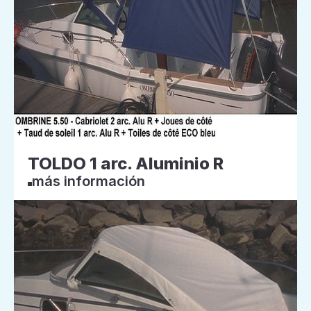
TOLDO 1 arc. Aluminio R
más información