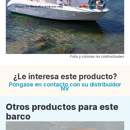
Foto y colores no contractuales
¿Le interesa este producto?
Póngase en contacto con su distribuidor
NV
Otros productos para este
barco