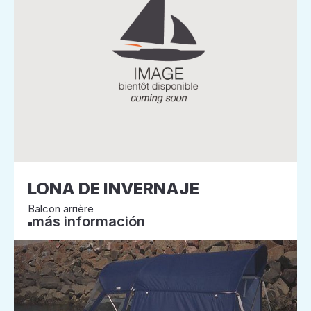
LONA DE INVERNAJE
Balcon arrière
más información