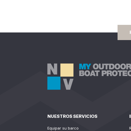
NUESTROS SERVICIOS
Equipar su barco