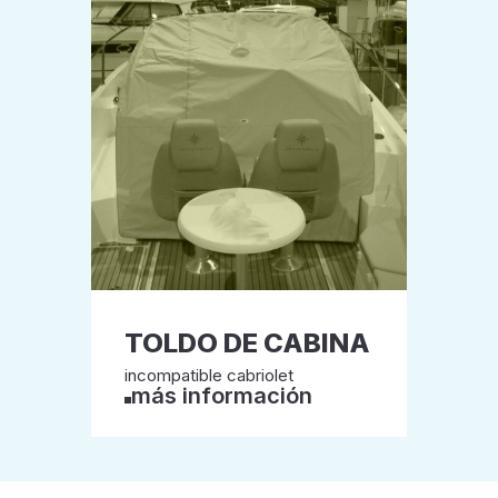
TOLDO DE CABINA
incompatible cabriolet
más información