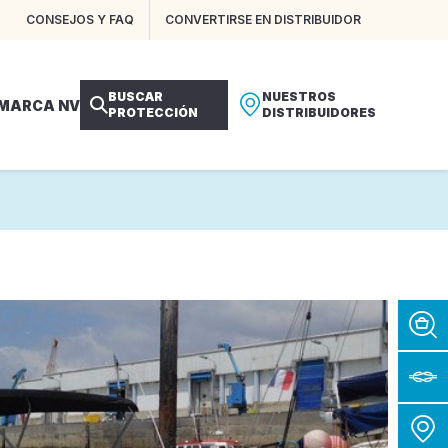
CONSEJOS Y FAQ
CONVERTIRSE EN DISTRIBUIDOR
BUSCAR
NUESTROS
 MARCA NV
PROTECCIÓN
DISTRIBUIDORES