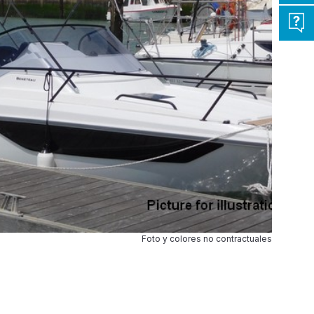
Foto y colores no contractuales