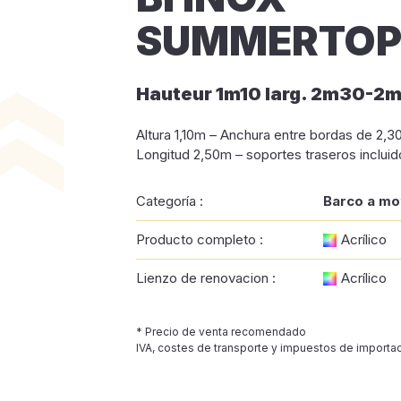
SUMMERTOP 
Hauteur 1m10 larg. 2m30-2
Altura 1,10m – Anchura entre bordas de 2,
Longitud 2,50m – soportes traseros incluid
Categoría :
Barco a mo
Producto completo :
Acrílico
Lienzo de renovacion :
Acrílico
* Precio de venta recomendado
IVA, costes de transporte y impuestos de importac