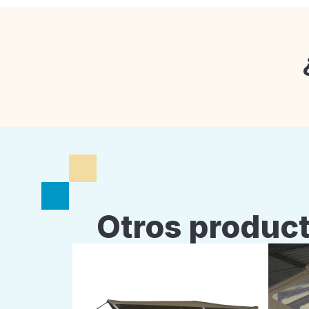
Otros product