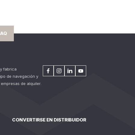
FAQ
y fabrica
tipo de navegación y
 empresas de alquiler.
CONVERTIRSE EN DISTRIBUIDOR