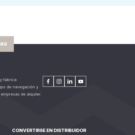
FAQ
y fabrica
tipo de navegación y
 empresas de alquiler.
CONVERTIRSE EN DISTRIBUIDOR