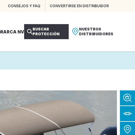
CONSEJOS Y FAQ
CONVERTIRSE EN DISTRIBUIDOR
BUSCAR
NUESTROS
 MARCA NV
PROTECCIÓN
DISTRIBUIDORES