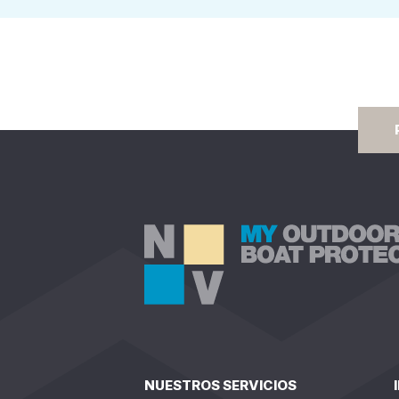
NUESTROS SERVICIOS