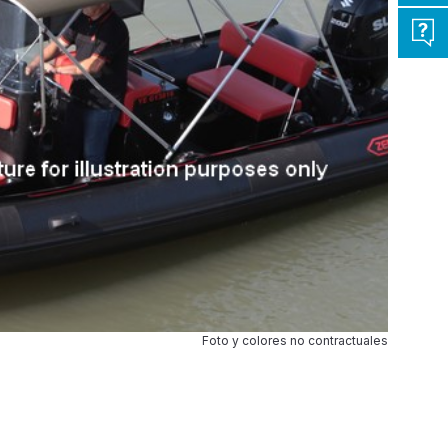
Foto y colores no contractuales