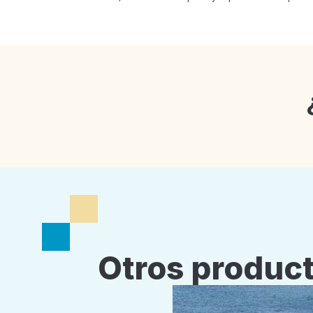
Otros product