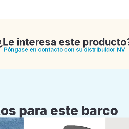
¿Le interesa este producto
Póngase en contacto con su distribuidor NV
os para este barco