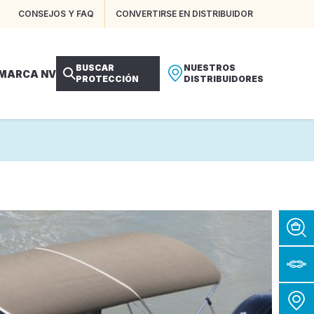
CONSEJOS Y FAQ
CONVERTIRSE EN DISTRIBUIDOR
BUSCAR
NUESTROS
 MARCA NV
PROTECCIÓN
DISTRIBUIDORES