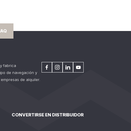
FAQ
y fabrica
tipo de navegación y
 empresas de alquiler.
CONVERTIRSE EN DISTRIBUIDOR