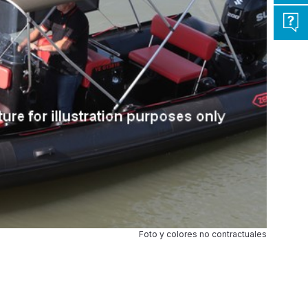
Foto y colores no contractuales