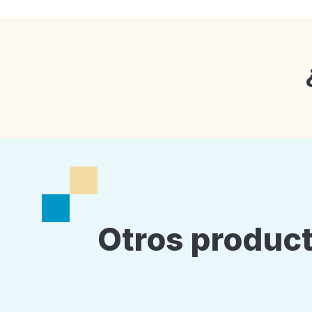
Otros product