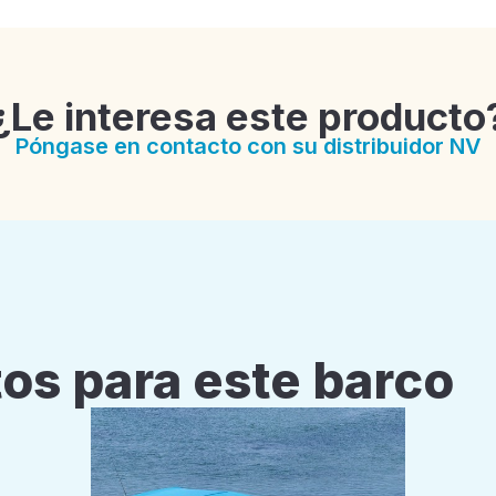
¿Le interesa este producto
Póngase en contacto con su distribuidor NV
os para este barco