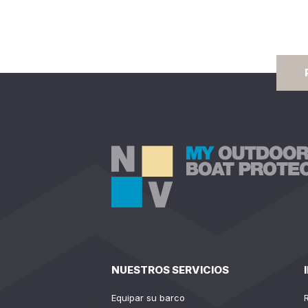
NUESTROS SERVICIOS
Equipar su barco