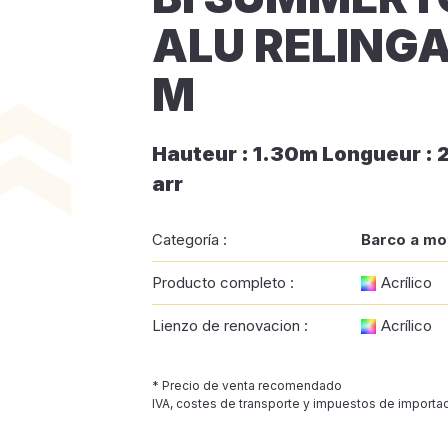
ALU RELINGA
M
Hauteur : 1.30m Longueur : 
arr
Categoría :
Barco a mo
Producto completo :
Acrílico
Lienzo de renovacion :
Acrílico
* Precio de venta recomendado
IVA, costes de transporte y impuestos de importac