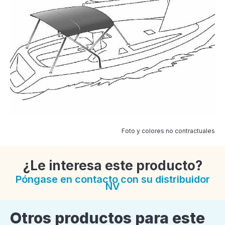
Foto y colores no contractuales
¿Le interesa este producto?
Póngase en contacto con su distribuidor
NV
Otros productos para este