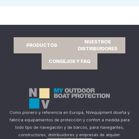
NUESTROS
PRODUCTOS
DISTRIBUIDORES
CONSEJOS Y FAQ
Como pionero y referencia en Europa, NVequipment diseña y
fabrica equipamientos de protección y confort a medida para
todo tipo de navegación y de barcos, para navegantes,
constructores, distribuidores y empresas de alquiler.