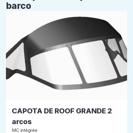
barco
CAPOTA DE ROOF GRANDE 2
arcos
MC intégrée