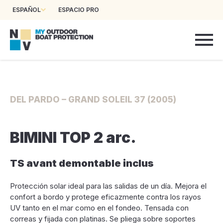
ESPAÑOL
ESPACIO PRO
DEL PARDO – GRAND SOLEIL 37 (2005)
BIMINI TOP 2 arc.
TS avant demontable inclus
Protección solar ideal para las salidas de un día. Mejora el
confort a bordo y protege eficazmente contra los rayos
UV tanto en el mar como en el fondeo. Tensada con
correas y fijada con platinas. Se pliega sobre soportes