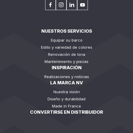
NUESTROS SERVICIOS
Equipar su barco
Estilo y variedad de colores
Renovación de lona
Mantenimiento y piezas
INSPIRACIÓN
Realizaciones y noticias
LA MARCA NV
Nuestra visión
Diseño y durabilidad
Made in France
CONVERTIRSE EN DISTRIBUIDOR