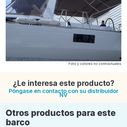
Foto y colores no contractuales
¿Le interesa este producto?
Póngase en contacto con su distribuidor
NV
Otros productos para este
barco