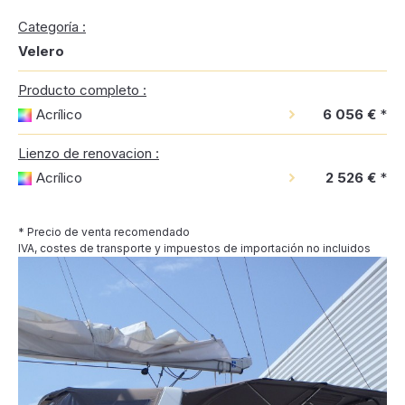
Categoría :
Velero
Producto completo :
Acrílico
6 056 €
*
Lienzo de renovacion :
Acrílico
2 526 €
*
* Precio de venta recomendado
IVA, costes de transporte y impuestos de importación no incluidos