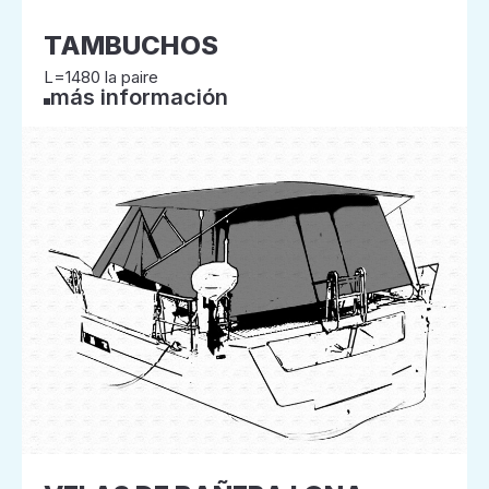
TAMBUCHOS
L=1480 la paire
más información