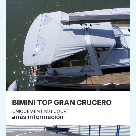
BIMINI TOP GRAN CRUCERO
UNIQUEMENT Mât COURT
más información