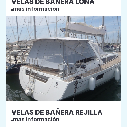
VELAS DE BAÑERA LONA
más información
VELAS DE BAÑERA REJILLA
más información