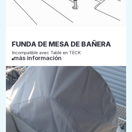
FUNDA DE MESA DE BAÑERA
Incompatible avec Table en TECK
más información