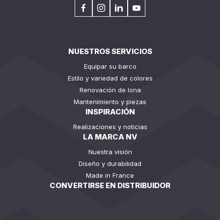
NUESTROS SERVICIOS
Equipar su barco
Estilo y variedad de colores
Renovación de lona
Mantenimiento y piezas
INSPIRACIÓN
Realizaciones y noticias
LA MARCA NV
Nuestra visión
Diseño y durabilidad
Made in France
CONVERTIRSE EN DISTRIBUIDOR