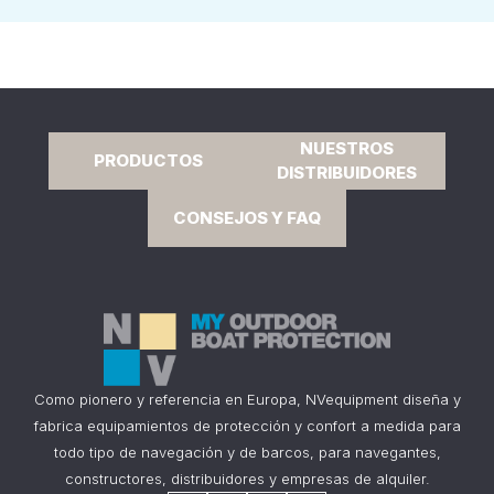
NUESTROS
PRODUCTOS
DISTRIBUIDORES
CONSEJOS Y FAQ
Como pionero y referencia en Europa, NVequipment diseña y
fabrica equipamientos de protección y confort a medida para
todo tipo de navegación y de barcos, para navegantes,
constructores, distribuidores y empresas de alquiler.