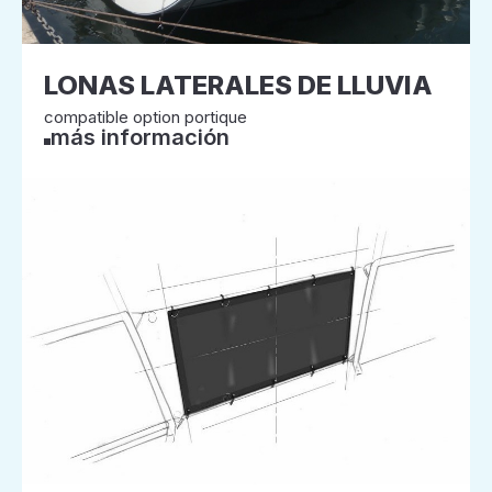
LONAS LATERALES DE LLUVIA
compatible option portique
más información