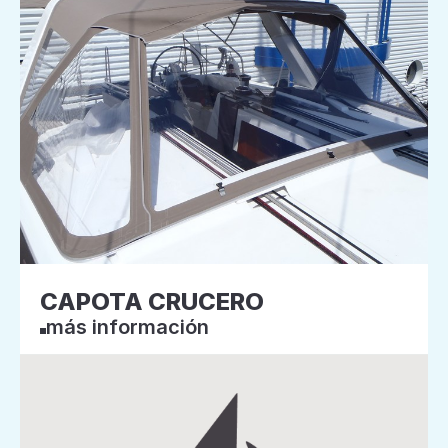
CAPOTA CRUCERO
más información