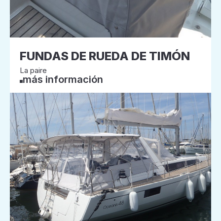
FUNDAS DE RUEDA DE TIMÓN
La paire
más información