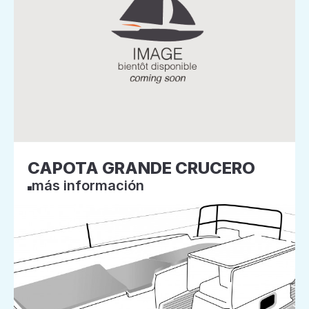
CAPOTA GRANDE CRUCERO
más información