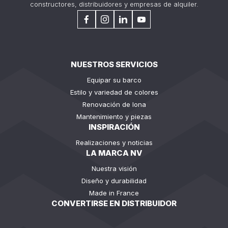
constructores, distribuidores y empresas de alquiler.
NUESTROS SERVICIOS
Equipar su barco
Estilo y variedad de colores
Renovación de lona
Mantenimiento y piezas
INSPIRACIÓN
Realizaciones y noticias
LA MARCA NV
Nuestra visión
Diseño y durabilidad
Made in France
CONVERTIRSE EN DISTRIBUIDOR