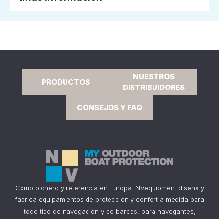
NUESTROS
PRODUCTOS
DISTRIBUIDORES
CONSEJOS Y FAQ
Como pionero y referencia en Europa, NVequipment diseña y
fabrica equipamientos de protección y confort a medida para
todo tipo de navegación y de barcos, para navegantes,