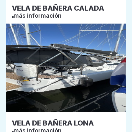
VELA DE BAÑERA CALADA
más información
VELA DE BAÑERA LONA
más información