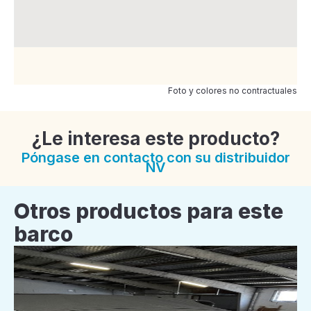
Foto y colores no contractuales
¿Le interesa este producto?
Póngase en contacto con su distribuidor
NV
Otros productos para este
barco