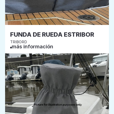
FUNDA DE RUEDA ESTRIBOR
TRIBORD
más información