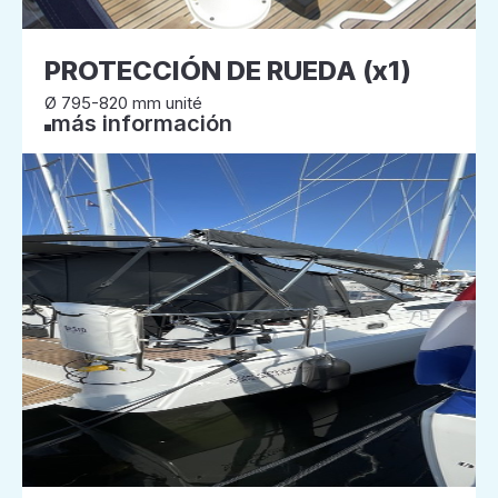
PROTECCIÓN DE RUEDA (x1)
Ø 795-820 mm unité
más información