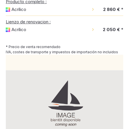
Producto completo :
Acrílico
2 860 €
*
Lienzo de renovacion :
Acrílico
2 050 €
*
* Precio de venta recomendado
IVA, costes de transporte y impuestos de importación no incluidos