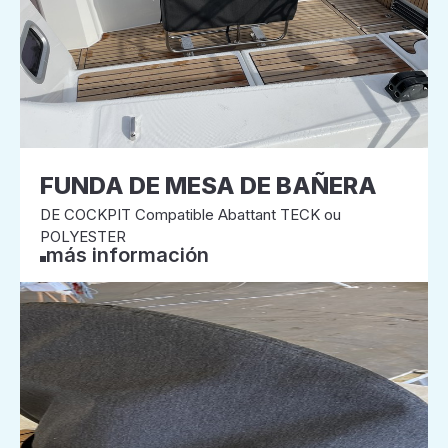
FUNDA DE MESA DE BAÑERA
DE COCKPIT Compatible Abattant TECK ou
POLYESTER
más información