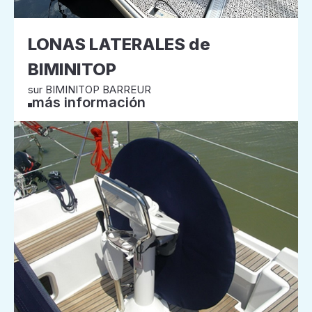
LONAS LATERALES de
BIMINITOP
sur BIMINITOP BARREUR
más información