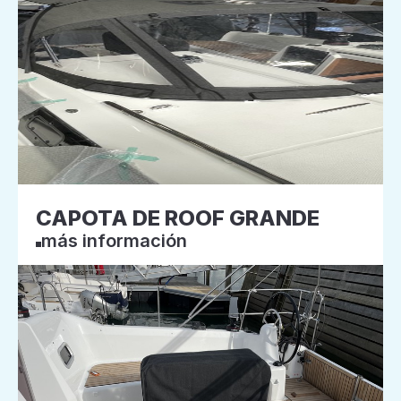
CAPOTA DE ROOF GRANDE
más información