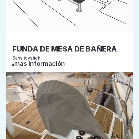
FUNDA DE MESA DE BAÑERA
Sans joystick
más información