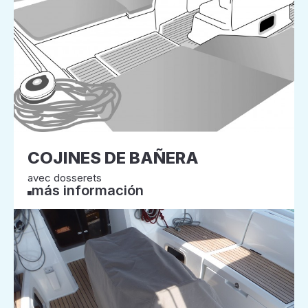
COJINES DE BAÑERA
avec dosserets
más información