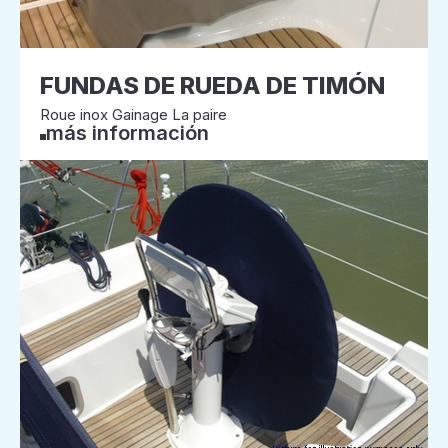
FUNDAS DE RUEDA DE TIMÓN
Roue inox Gainage La paire
más información