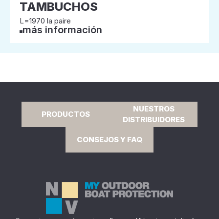
TAMBUCHOS
L=1970 la paire
más información
NUESTROS
PRODUCTOS
DISTRIBUIDORES
CONSEJOS Y FAQ