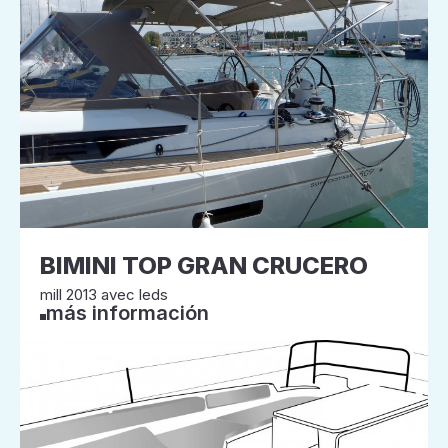
BIMINI TOP GRAN CRUCERO
mill 2013 avec leds
más información