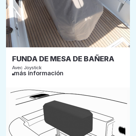
FUNDA DE MESA DE BAÑERA
Avec Joystick
más información