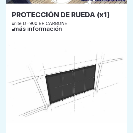
PROTECCIÓN DE RUEDA (x1)
unité D=900 BR CARBONE
más información