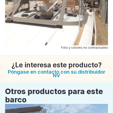
Foto y colores no contractuales
¿Le interesa este producto?
Póngase en contacto con su distribuidor
NV
Otros productos para este
barco