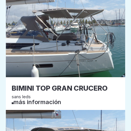
BIMINI TOP GRAN CRUCERO
sans leds
más información