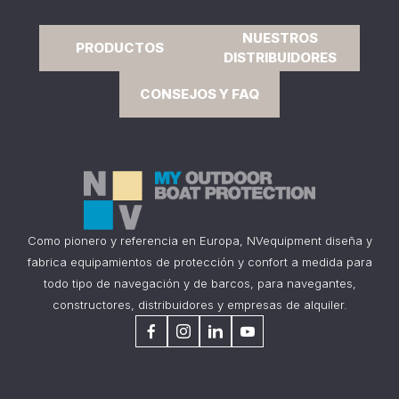
NUESTROS
PRODUCTOS
DISTRIBUIDORES
CONSEJOS Y FAQ
Como pionero y referencia en Europa, NVequipment diseña y
fabrica equipamientos de protección y confort a medida para
todo tipo de navegación y de barcos, para navegantes,
constructores, distribuidores y empresas de alquiler.