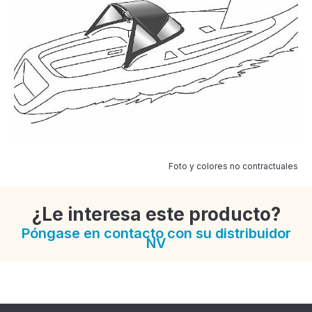
Foto y colores no contractuales
¿Le interesa este producto?
Póngase en contacto con su distribuidor
NV