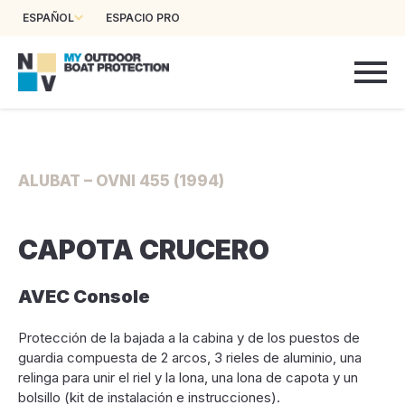
ESPAÑOL
ESPACIO PRO
ALUBAT – OVNI 455 (1994)
CAPOTA CRUCERO
AVEC Console
Protección de la bajada a la cabina y de los puestos de
guardia compuesta de 2 arcos, 3 rieles de aluminio, una
relinga para unir el riel y la lona, una lona de capota y un
bolsillo (kit de instalación e instrucciones).