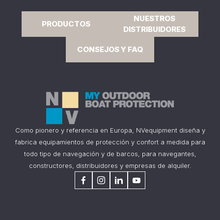
NUESTROS
PRODUCTOS
DISTRIBUIDORES
CONSEJOS Y FAQ
Como pionero y referencia en Europa, NVequipment diseña y
fabrica equipamientos de protección y confort a medida para
todo tipo de navegación y de barcos, para navegantes,
constructores, distribuidores y empresas de alquiler.