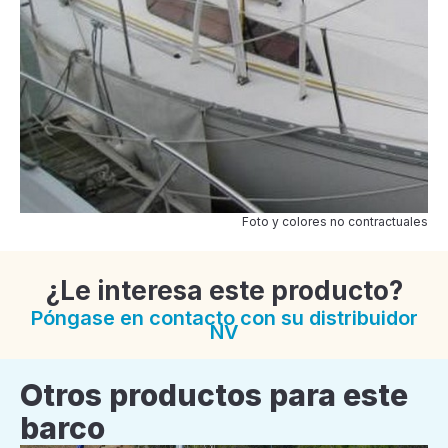
Foto y colores no contractuales
¿Le interesa este producto?
Póngase en contacto con su distribuidor
NV
Otros productos para este
barco