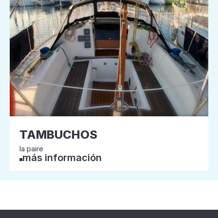
TAMBUCHOS
la paire
más información