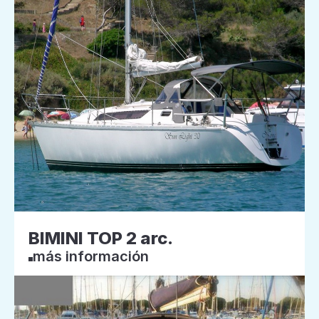
BIMINI TOP 2 arc.
más información