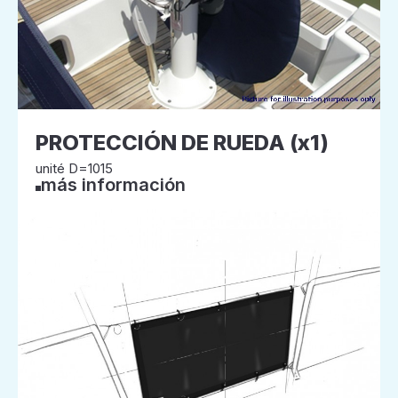
PROTECCIÓN DE RUEDA (x1)
unité D=1015
más información