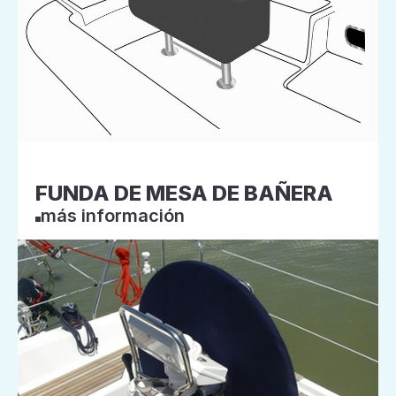
FUNDA DE MESA DE BAÑERA
más información