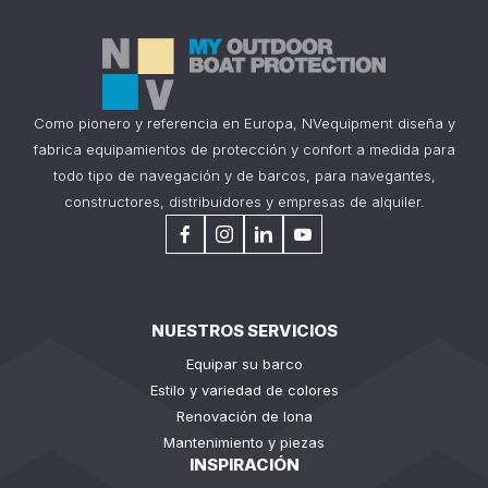
Como pionero y referencia en Europa, NVequipment diseña y
fabrica equipamientos de protección y confort a medida para
todo tipo de navegación y de barcos, para navegantes,
constructores, distribuidores y empresas de alquiler.
NUESTROS SERVICIOS
Equipar su barco
Estilo y variedad de colores
Renovación de lona
Mantenimiento y piezas
INSPIRACIÓN