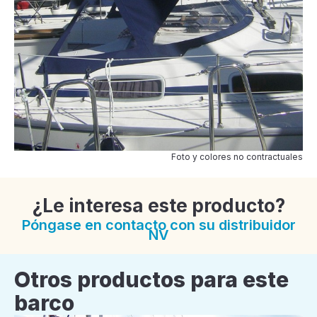
Foto y colores no contractuales
¿Le interesa este producto?
Póngase en contacto con su distribuidor
NV
Otros productos para este
barco