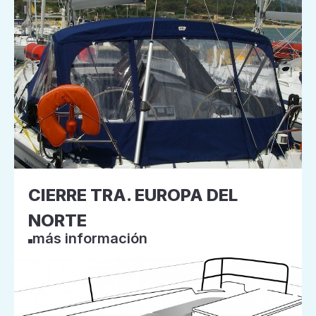
CIERRE TRA. EUROPA DEL
NORTE
más información