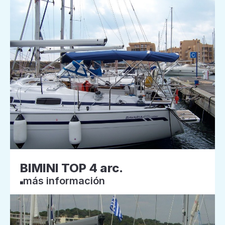
BIMINI TOP 4 arc.
más información