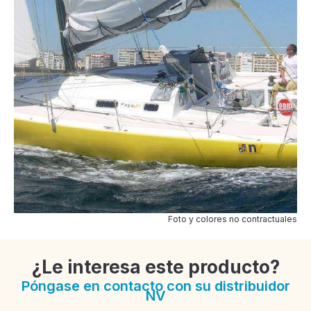
Foto y colores no contractuales
¿Le interesa este producto?
Póngase en contacto con su distribuidor
NV