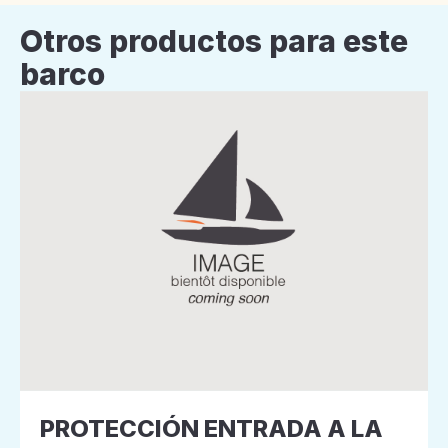
Otros productos para este
barco
PROTECCIÓN ENTRADA A LA