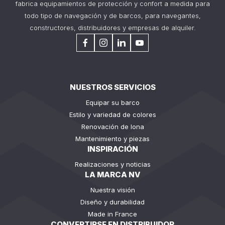
fabrica equipamientos de protección y confort a medida para
todo tipo de navegación y de barcos, para navegantes,
constructores, distribuidores y empresas de alquiler.
NUESTROS SERVICIOS
Equipar su barco
Estilo y variedad de colores
Renovación de lona
Mantenimiento y piezas
INSPIRACIÓN
Realizaciones y noticias
LA MARCA NV
Nuestra visión
Diseño y durabilidad
Made in France
CONVERTIRSE EN DISTRIBUIDOR