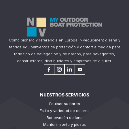
Como pionero y referencia en Europa, NVequipment diseña y
fabrica equipamientos de protección y confort a medida para
todo tipo de navegación y de barcos, para navegantes,
constructores, distribuidores y empresas de alquiler.
NUESTROS SERVICIOS
Equipar su barco
Estilo y variedad de colores
Renovación de lona
Mantenimiento y piezas