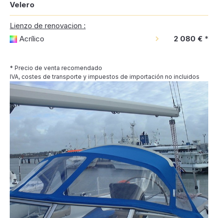
Velero
Lienzo de renovacion :
Acrílico
2 080 €
*
* Precio de venta recomendado
IVA, costes de transporte y impuestos de importación no incluidos