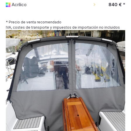
Acrílico
840 €
*
* Precio de venta recomendado
IVA, costes de transporte y impuestos de importación no incluidos