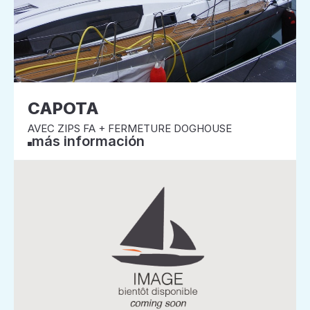
CAPOTA
AVEC ZIPS FA + FERMETURE DOGHOUSE
más información