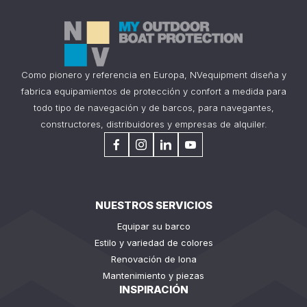
Como pionero y referencia en Europa, NVequipment diseña y
fabrica equipamientos de protección y confort a medida para
todo tipo de navegación y de barcos, para navegantes,
constructores, distribuidores y empresas de alquiler.
NUESTROS SERVICIOS
Equipar su barco
Estilo y variedad de colores
Renovación de lona
Mantenimiento y piezas
INSPIRACIÓN