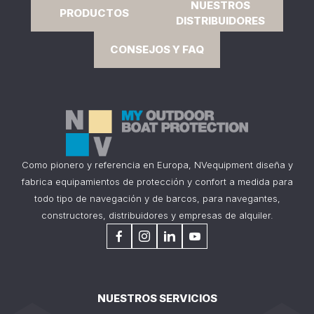
NUESTROS
PRODUCTOS
DISTRIBUIDORES
CONSEJOS Y FAQ
Como pionero y referencia en Europa, NVequipment diseña y
fabrica equipamientos de protección y confort a medida para
todo tipo de navegación y de barcos, para navegantes,
constructores, distribuidores y empresas de alquiler.
NUESTROS SERVICIOS