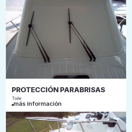
PROTECCIÓN PARABRISAS
Toile
más información