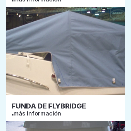
FUNDA DE FLYBRIDGE
más información