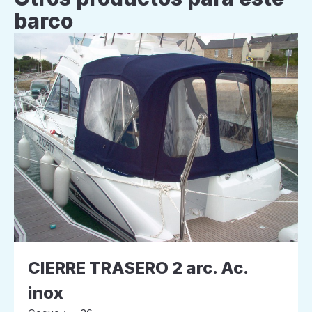
barco
CIERRE TRASERO 2 arc. Ac.
inox