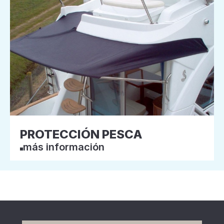
PROTECCIÓN PESCA
más información