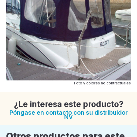
Foto y colores no contractuales
¿Le interesa este producto?
Póngase en contacto con su distribuidor
NV
Otros productos para este