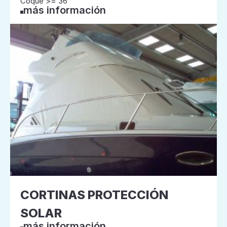
Coque >= 36
más información
CORTINAS PROTECCIÓN
SOLAR
más información