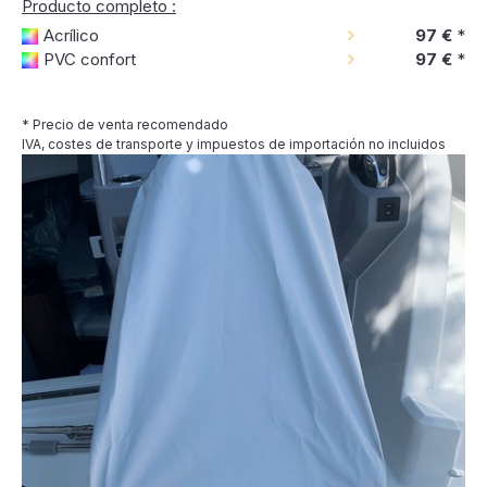
Producto completo :
Acrílico
97 €
*
PVC confort
97 €
*
* Precio de venta recomendado
IVA, costes de transporte y impuestos de importación no incluidos