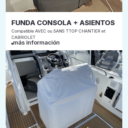
FUNDA CONSOLA + ASIENTOS
Compatible AVEC ou SANS TTOP CHANTIER et
CABRIOLET
más información