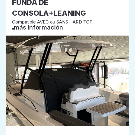
FUNDA DE
CONSOLA+LEANING
Compatible AVEC ou SANS HARD TOP
más información