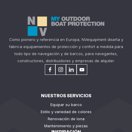
Como pionero y referencia en Europa, NVequipment diseña y
fabrica equipamientos de protección y confort a medida para
todo tipo de navegación y de barcos, para navegantes,
constructores, distribuidores y empresas de alquiler.
NUESTROS SERVICIOS
Equipar su barco
Estilo y variedad de colores
Renovación de lona
Mantenimiento y piezas
INSPIRACIÓN