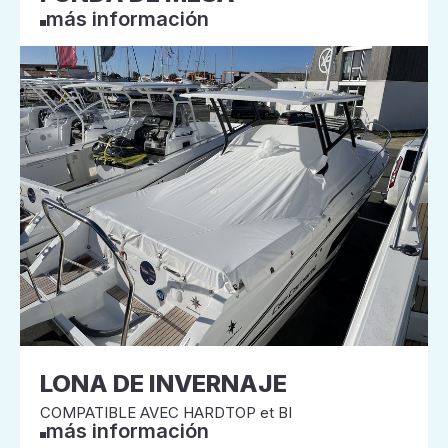
más información
LONA DE INVERNAJE
COMPATIBLE AVEC HARDTOP et BI
más información