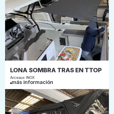
LONA SOMBRA TRAS EN TTOP
Arceaux INOX
más información