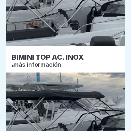
BIMINI TOP AC. INOX
más información