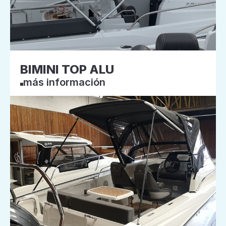
BIMINI TOP ALU
más información