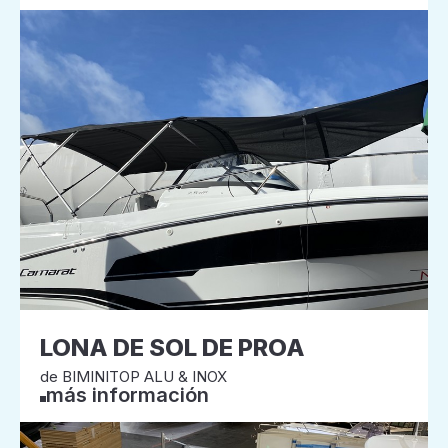
LONA DE SOL DE PROA
de BIMINITOP ALU & INOX
más información