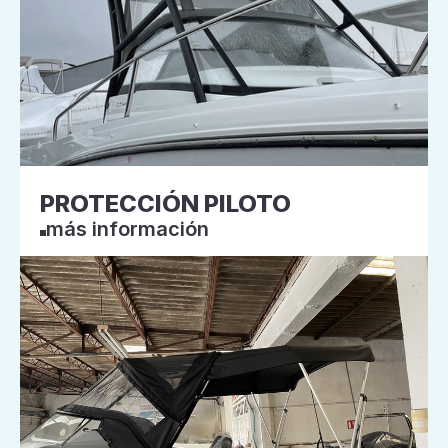
PROTECCIÓN PILOTO
más información