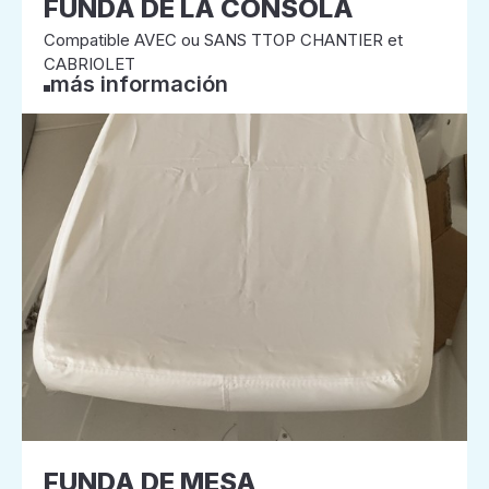
FUNDA DE LA CONSOLA
Compatible AVEC ou SANS TTOP CHANTIER et
CABRIOLET
más información
FUNDA DE MESA