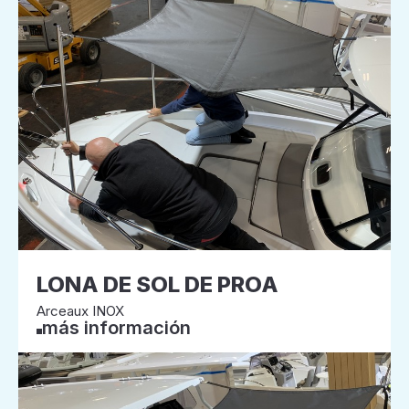
LONA DE SOL DE PROA
Arceaux INOX
más información