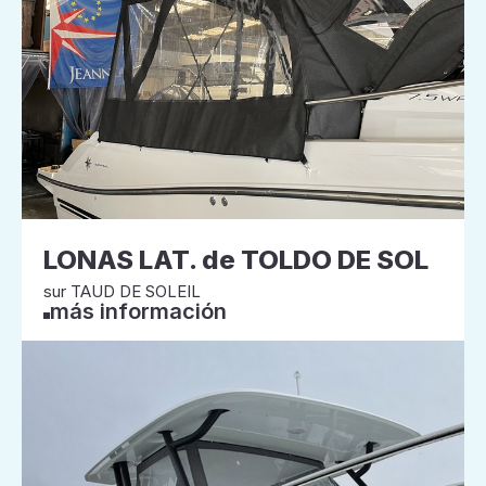
LONAS LAT. de TOLDO DE SOL
sur TAUD DE SOLEIL
más información