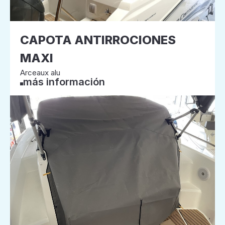
CAPOTA ANTIRROCIONES
MAXI
Arceaux alu
más información