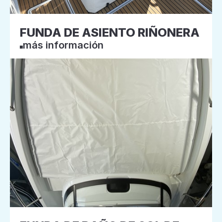
FUNDA DE ASIENTO RIÑONERA
más información