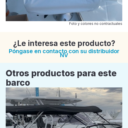
Foto y colores no contractuales
¿Le interesa este producto?
Póngase en contacto con su distribuidor
NV
Otros productos para este
barco