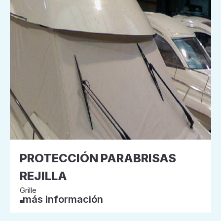
PROTECCIÓN PARABRISAS
REJILLA
Grille
más información