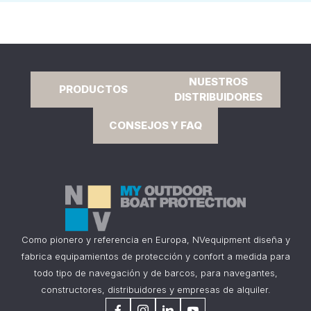
NUESTROS
PRODUCTOS
DISTRIBUIDORES
CONSEJOS Y FAQ
Como pionero y referencia en Europa, NVequipment diseña y
fabrica equipamientos de protección y confort a medida para
todo tipo de navegación y de barcos, para navegantes,
constructores, distribuidores y empresas de alquiler.