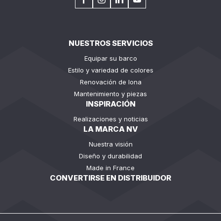
NUESTROS SERVICIOS
Equipar su barco
Estilo y variedad de colores
Renovación de lona
Mantenimiento y piezas
INSPIRACIÓN
Realizaciones y noticias
LA MARCA NV
Nuestra visión
Diseño y durabilidad
Made in France
CONVERTIRSE EN DISTRIBUIDOR