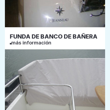
FUNDA DE BANCO DE BAÑERA
más información