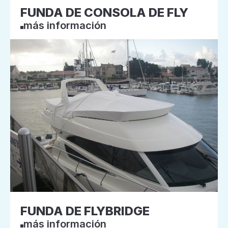
FUNDA DE CONSOLA DE FLY
más información
FUNDA DE FLYBRIDGE
más información