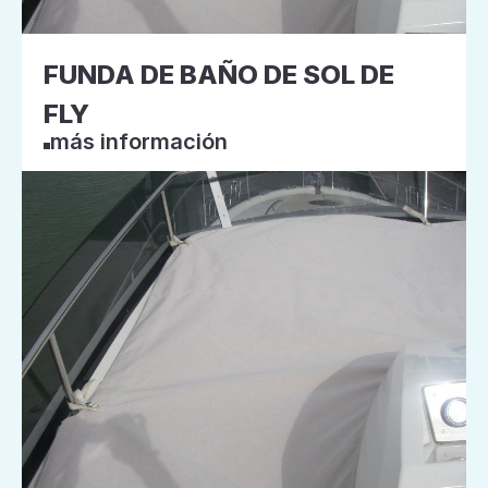
FUNDA DE BAÑO DE SOL DE
FLY
más información