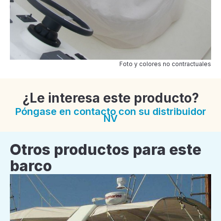
Foto y colores no contractuales
¿Le interesa este producto?
Póngase en contacto con su distribuidor
NV
Otros productos para este
barco