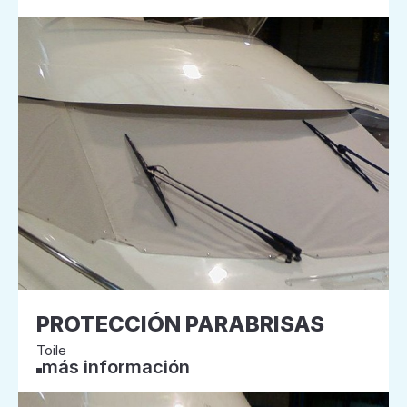
PROTECCIÓN PARABRISAS
Toile
más información