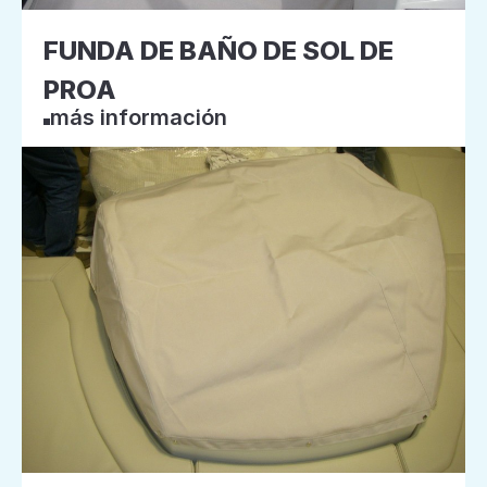
FUNDA DE BAÑO DE SOL DE
PROA
más información