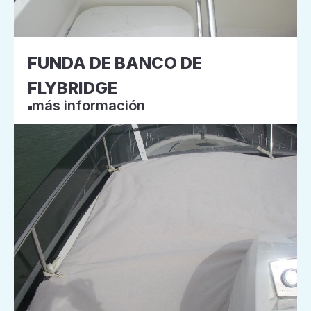
FUNDA DE BANCO DE
FLYBRIDGE
más información