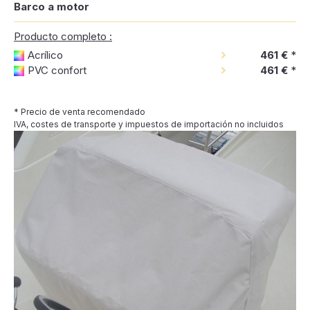
Barco a motor
Producto completo :
Acrílico
461 €
*
PVC confort
461 €
*
* Precio de venta recomendado
IVA, costes de transporte y impuestos de importación no incluidos