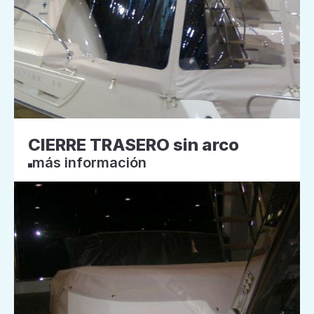
CIERRE TRASERO sin arco
más información