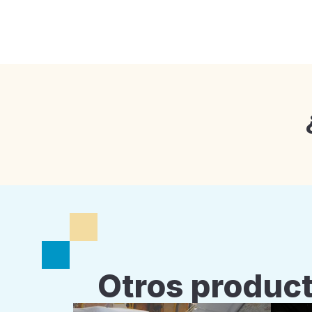
Otros product