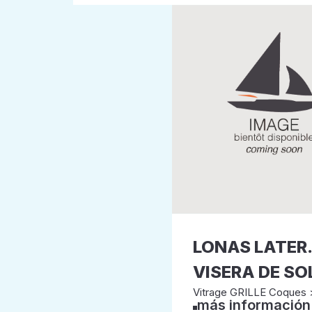
LONAS LATER.
VISERA DE SO
Vitrage GRILLE Coques 
más información