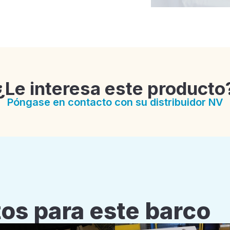
¿Le interesa este producto
Póngase en contacto con su distribuidor NV
os para este barco