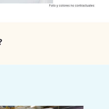
Foto y colores no contractuales
?