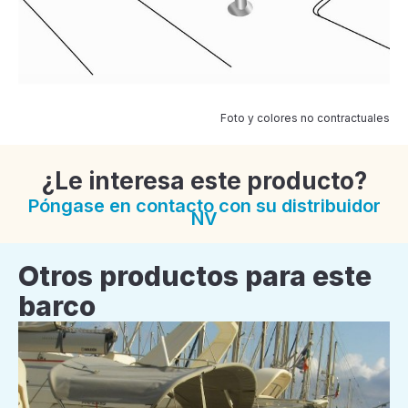
Foto y colores no contractuales
¿Le interesa este producto?
Póngase en contacto con su distribuidor
NV
Otros productos para este
barco