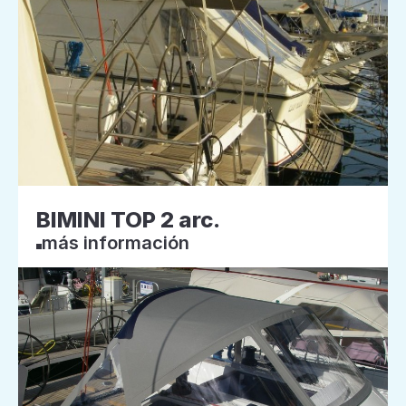
BIMINI TOP 2 arc.
más información