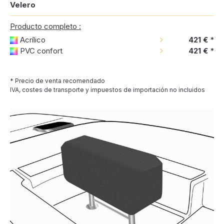
Velero
Producto completo :
Acrílico
421 €
*
PVC confort
421 €
*
* Precio de venta recomendado
IVA, costes de transporte y impuestos de importación no incluidos