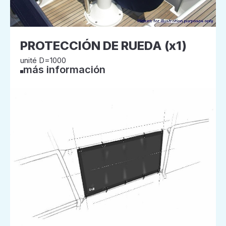
PROTECCIÓN DE RUEDA (x1)
unité D=1000
más información