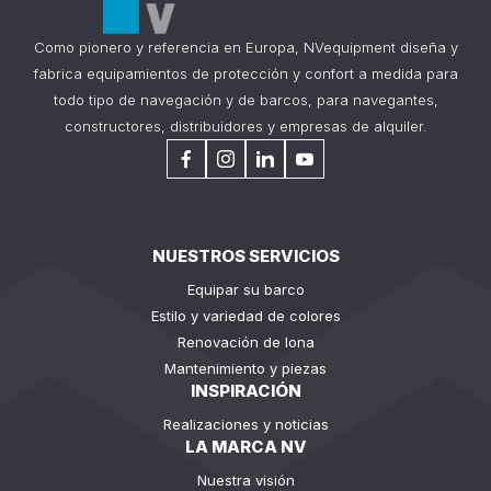
Como pionero y referencia en Europa, NVequipment diseña y
fabrica equipamientos de protección y confort a medida para
todo tipo de navegación y de barcos, para navegantes,
constructores, distribuidores y empresas de alquiler.
NUESTROS SERVICIOS
Equipar su barco
Estilo y variedad de colores
Renovación de lona
Mantenimiento y piezas
INSPIRACIÓN
Realizaciones y noticias
LA MARCA NV
Nuestra visión