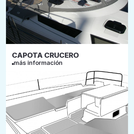
CAPOTA CRUCERO
más información