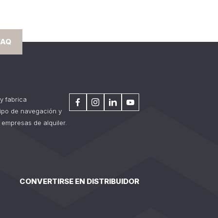
FAQ
y fabrica
tipo de navegación y
 empresas de alquiler.
CONVERTIRSE EN DISTRIBUIDOR