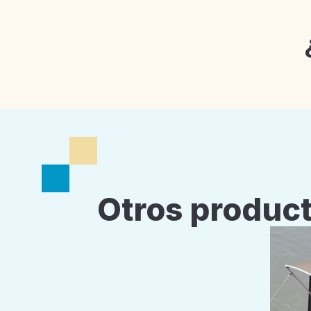
Otros product