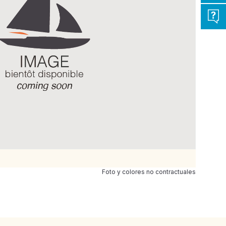
Foto y colores no contractuales