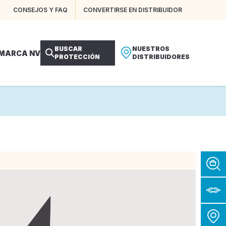
CONSEJOS Y FAQ
CONVERTIRSE EN DISTRIBUIDOR
BUSCAR
NUESTROS
 MARCA NV
PROTECCIÓN
DISTRIBUIDORES