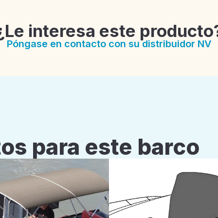
¿Le interesa este producto
Póngase en contacto con su distribuidor NV
os para este barco