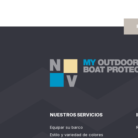
NUESTROS SERVICIOS
Equipar su barco
Estilo y variedad de colores