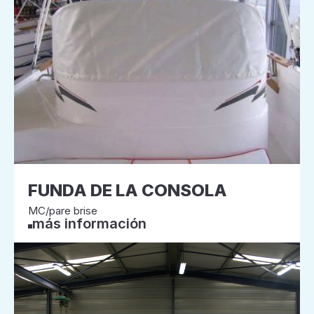
FUNDA DE LA CONSOLA
MC/pare brise
más información