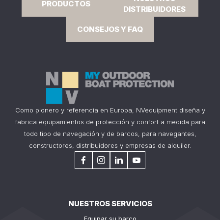
PRODUCTOS
DISTRIBUIDORES
CONSEJOS Y FAQ
Como pionero y referencia en Europa, NVequipment diseña y
fabrica equipamientos de protección y confort a medida para
todo tipo de navegación y de barcos, para navegantes,
constructores, distribuidores y empresas de alquiler.
NUESTROS SERVICIOS
Equipar su barco