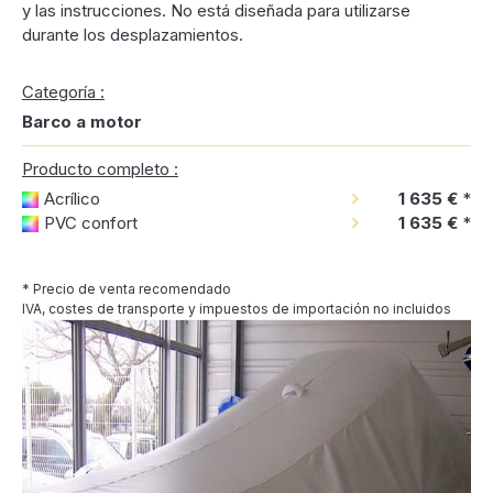
y las instrucciones. No está diseñada para utilizarse
durante los desplazamientos.
Categoría :
Barco a motor
Producto completo :
Acrílico
1 635 €
*
PVC confort
1 635 €
*
* Precio de venta recomendado
IVA, costes de transporte y impuestos de importación no incluidos