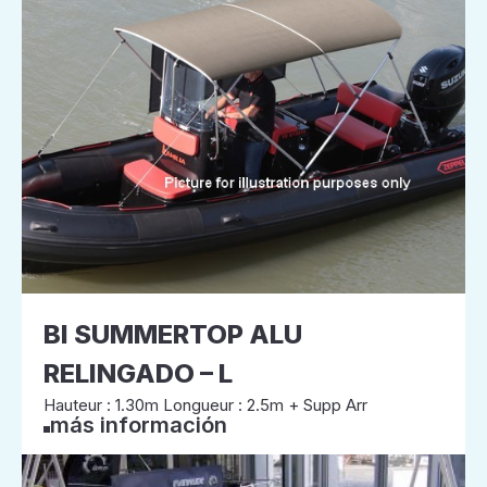
BI SUMMERTOP ALU
RELINGADO – L
Hauteur : 1.30m Longueur : 2.5m + Supp Arr
más información