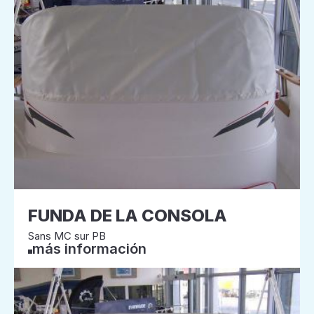
FUNDA DE LA CONSOLA
Sans MC sur PB
más información