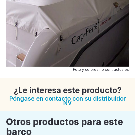
Foto y colores no contractuales
¿Le interesa este producto?
Póngase en contacto con su distribuidor
NV
Otros productos para este
barco