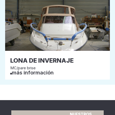
LONA DE INVERNAJE
MC/pare brise
más información
NUESTROS