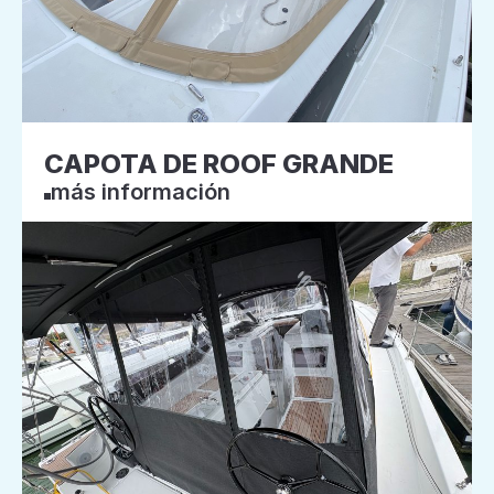
CAPOTA DE ROOF GRANDE
más información