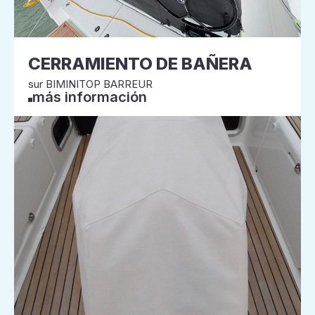
CERRAMIENTO DE BAÑERA
sur BIMINITOP BARREUR
más información