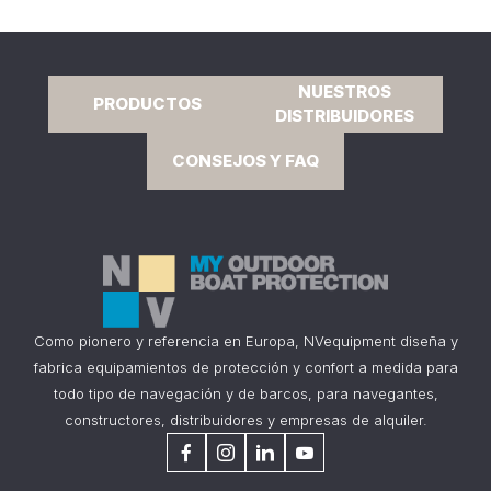
NUESTROS
PRODUCTOS
DISTRIBUIDORES
CONSEJOS Y FAQ
Como pionero y referencia en Europa, NVequipment diseña y
fabrica equipamientos de protección y confort a medida para
todo tipo de navegación y de barcos, para navegantes,
constructores, distribuidores y empresas de alquiler.