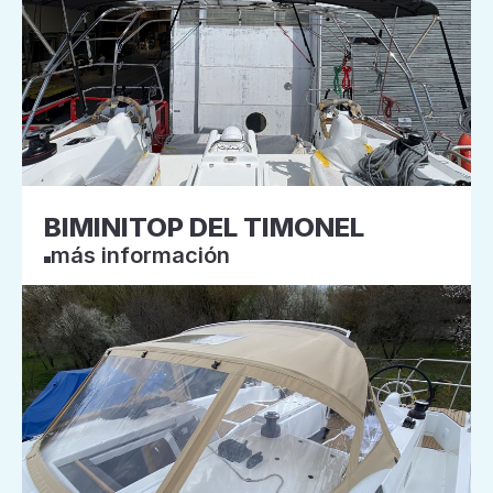
BIMINITOP DEL TIMONEL
más información