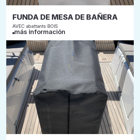
FUNDA DE MESA DE BAÑERA
AVEC abattants BOIS
más información