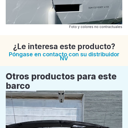
Foto y colores no contractuales
¿Le interesa este producto?
Póngase en contacto con su distribuidor
NV
Otros productos para este
barco