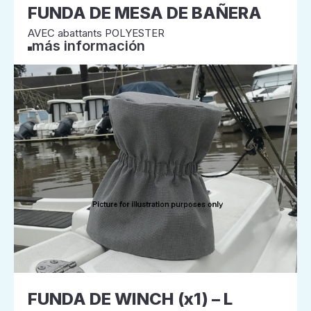
FUNDA DE MESA DE BAÑERA
AVEC abattants POLYESTER
más información
FUNDA DE WINCH (x1) – L