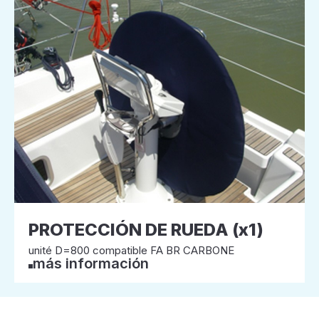
PROTECCIÓN DE RUEDA (x1)
unité D=800 compatible FA BR CARBONE
más información