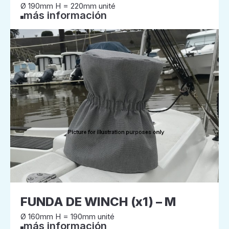
Ø 190mm H = 220mm unité
más información
FUNDA DE WINCH (x1) – M
Ø 160mm H = 190mm unité
más información