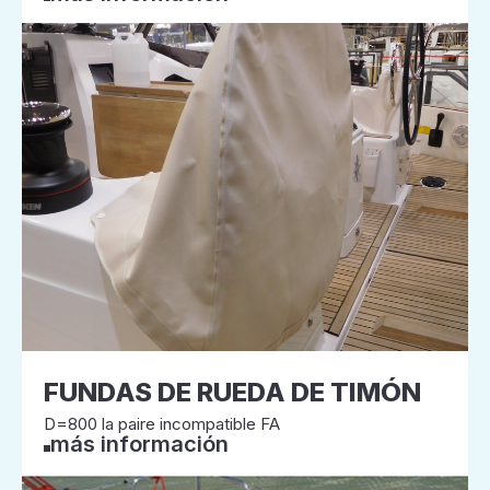
FUNDAS DE RUEDA DE TIMÓN
D=800 la paire incompatible FA
más información