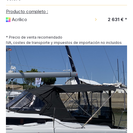
Producto completo :
Acrílico
2 631 €
*
* Precio de venta recomendado
IVA, costes de transporte y impuestos de importación no incluidos