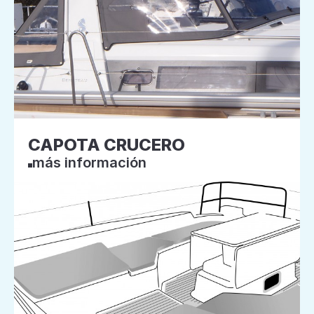
CAPOTA CRUCERO
más información