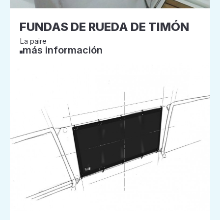
FUNDAS DE RUEDA DE TIMÓN
La paire
más información