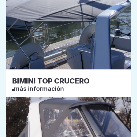
BIMINI TOP CRUCERO
más información