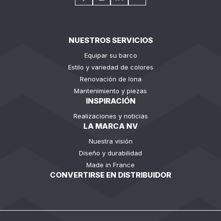
NUESTROS SERVICIOS
Equipar su barco
Estilo y variedad de colores
Renovación de lona
Mantenimiento y piezas
INSPIRACIÓN
Realizaciones y noticias
LA MARCA NV
Nuestra visión
Diseño y durabilidad
Made in France
CONVERTIRSE EN DISTRIBUIDOR