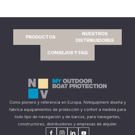
NUESTROS
PRODUCTOS
DISTRIBUIDORES
CONSEJOS Y FAQ
Como pionero y referencia en Europa, NVequipment diseña y
fabrica equipamientos de protección y confort a medida para
todo tipo de navegación y de barcos, para navegantes,
constructores, distribuidores y empresas de alquiler.