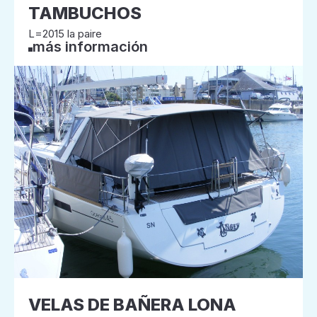
TAMBUCHOS
L=2015 la paire
más información
VELAS DE BAÑERA LONA