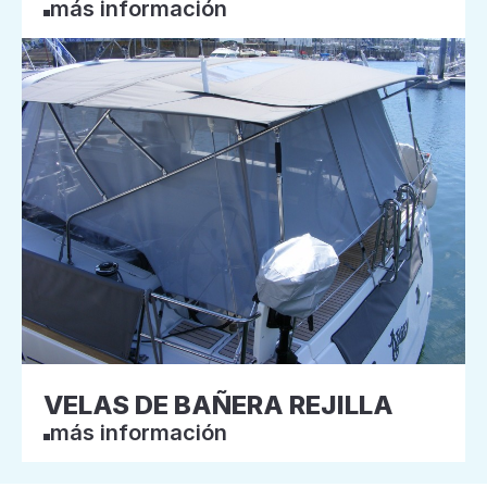
más información
VELAS DE BAÑERA REJILLA
más información