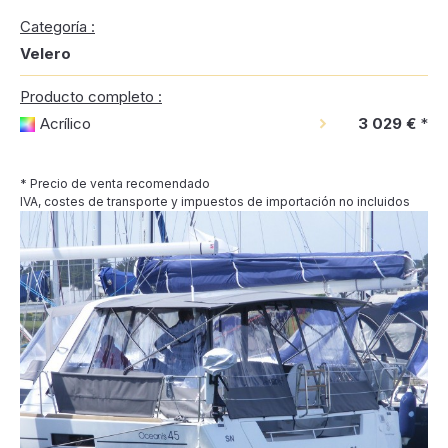
Categoría :
Velero
Producto completo :
Acrílico
3 029 €
*
* Precio de venta recomendado
IVA, costes de transporte y impuestos de importación no incluidos