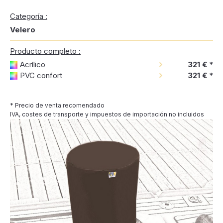
Categoría :
Velero
Producto completo :
Acrílico
321 €
*
PVC confort
321 €
*
* Precio de venta recomendado
IVA, costes de transporte y impuestos de importación no incluidos