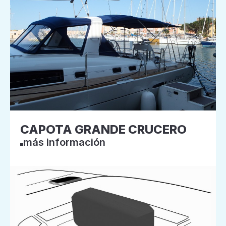
CAPOTA GRANDE CRUCERO
más información