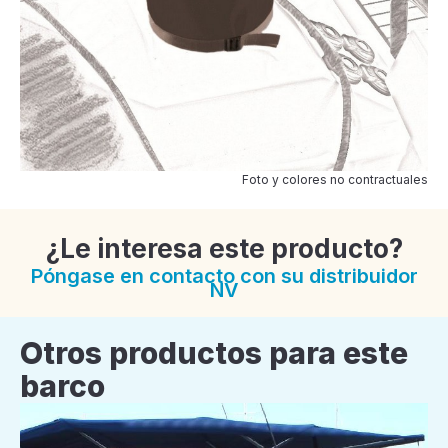
Foto y colores no contractuales
¿Le interesa este producto?
Póngase en contacto con su distribuidor
NV
Otros productos para este
barco