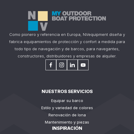
Como pionero y referencia en Europa, NVequipment diseña y
fabrica equipamientos de protección y confort a medida para
todo tipo de navegación y de barcos, para navegantes,
constructores, distribuidores y empresas de alquiler.
NUESTROS SERVICIOS
Equipar su barco
Estilo y variedad de colores
Renovación de lona
Mantenimiento y piezas
INSPIRACIÓN