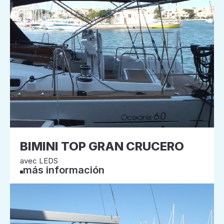
BIMINI TOP GRAN CRUCERO
avec LEDS
más información