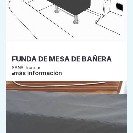
FUNDA DE MESA DE BAÑERA
SANS Traceur
más información