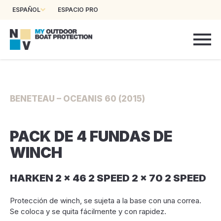
ESPAÑOL
ESPACIO PRO
BENETEAU – OCEANIS 60 (2015)
PACK DE 4 FUNDAS DE
WINCH
HARKEN 2 x 46 2 SPEED 2 x 70 2 SPEED
Protección de winch, se sujeta a la base con una correa.
Se coloca y se quita fácilmente y con rapidez.