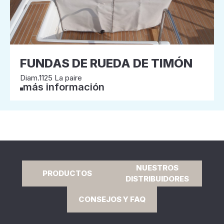
FUNDAS DE RUEDA DE TIMÓN
Diam.1125 La paire
más información
NUESTROS
PRODUCTOS
DISTRIBUIDORES
CONSEJOS Y FAQ