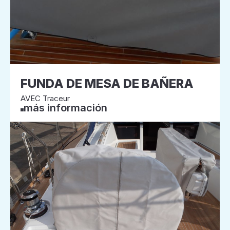
FUNDA DE MESA DE BAÑERA
AVEC Traceur
más información