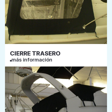
CIERRE TRASERO
más información