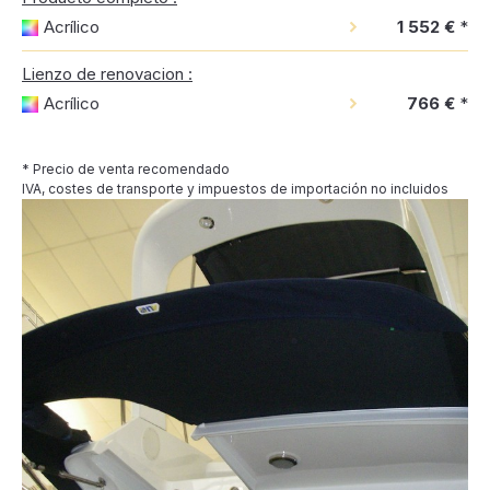
Acrílico
1 552 €
*
Lienzo de renovacion :
Acrílico
766 €
*
* Precio de venta recomendado
IVA, costes de transporte y impuestos de importación no incluidos