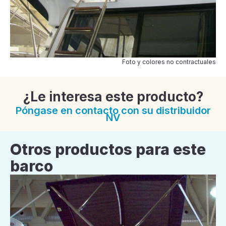
Foto y colores no contractuales
¿Le interesa este producto?
Póngase en contacto con su distribuidor
NV
Otros productos para este
barco