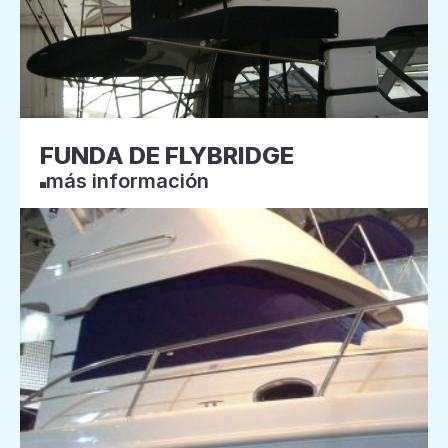
FUNDA DE FLYBRIDGE
más información