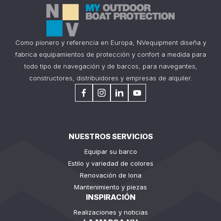
Como pionero y referencia en Europa, NVequipment diseña y
fabrica equipamientos de protección y confort a medida para
todo tipo de navegación y de barcos, para navegantes,
constructores, distribuidores y empresas de alquiler.
NUESTROS SERVICIOS
Equipar su barco
Estilo y variedad de colores
Renovación de lona
Mantenimiento y piezas
INSPIRACIÓN
Realizaciones y noticias