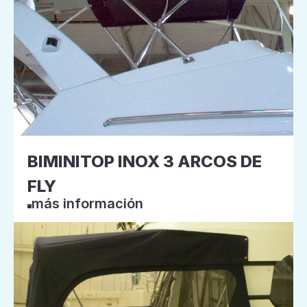
BIMINITOP INOX 3 ARCOS DE
FLY
más información