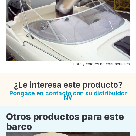
Foto y colores no contractuales
¿Le interesa este producto?
Póngase en contacto con su distribuidor
NV
Otros productos para este
barco