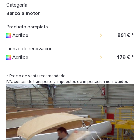
Categoría :
Barco a motor
Producto completo :
Acrílico
891 €
*
Lienzo de renovacion :
Acrílico
479 €
*
* Precio de venta recomendado
IVA, costes de transporte y impuestos de importación no incluidos