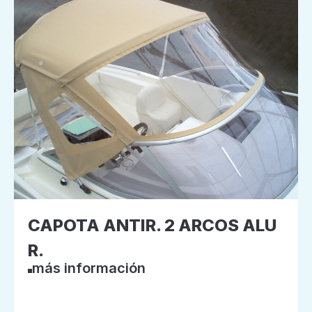
CAPOTA ANTIR. 2 ARCOS ALU
R.
más información