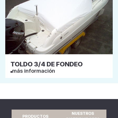
TOLDO 3/4 DE FONDEO
más información
NUESTROS
PRODUCTOS