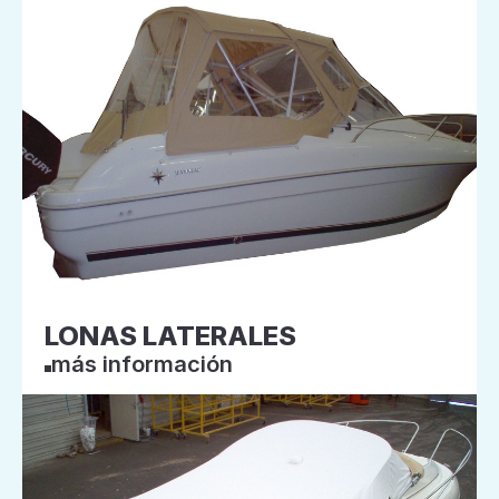
LONAS LATERALES
más información