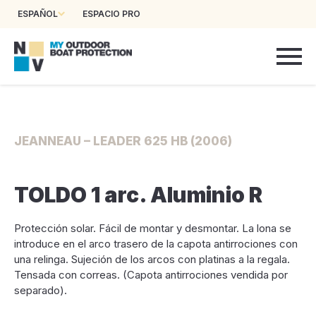
ESPAÑOL
ESPACIO PRO
JEANNEAU – LEADER 625 HB (2006)
TOLDO 1 arc. Aluminio R
Protección solar. Fácil de montar y desmontar. La lona se
introduce en el arco trasero de la capota antirrociones con
una relinga. Sujeción de los arcos con platinas a la regala.
Tensada con correas. (Capota antirrociones vendida por
separado).