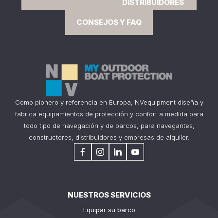
DISTRIBUIDORES
CONSEJOS Y FAQ
Como pionero y referencia en Europa, NVequipment diseña y
fabrica equipamientos de protección y confort a medida para
todo tipo de navegación y de barcos, para navegantes,
constructores, distribuidores y empresas de alquiler.
NUESTROS SERVICIOS
Equipar su barco