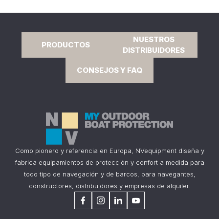
NUESTROS
PRODUCTOS
DISTRIBUIDORES
CONSEJOS Y FAQ
Como pionero y referencia en Europa, NVequipment diseña y
fabrica equipamientos de protección y confort a medida para
todo tipo de navegación y de barcos, para navegantes,
constructores, distribuidores y empresas de alquiler.