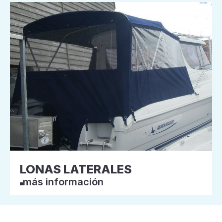
LONAS LATERALES
más información