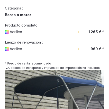
Categoría :
Barco a motor
Producto completo :
Acrílico
1 265 €
*
Lienzo de renovacion :
Acrílico
969 €
*
* Precio de venta recomendado
IVA, costes de transporte y impuestos de importación no incluidos