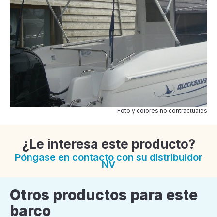
Foto y colores no contractuales
¿Le interesa este producto?
Póngase en contacto con su distribuidor
NV
Otros productos para este
barco