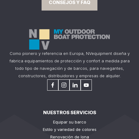
CONSEJOS Y FAQ
Como pionero y referencia en Europa, NVequipment diseña y
fabrica equipamientos de protección y confort a medida para
todo tipo de navegación y de barcos, para navegantes,
constructores, distribuidores y empresas de alquiler.
NUESTROS SERVICIOS
Equipar su barco
Estilo y variedad de colores
Renovación de lona