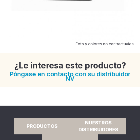
Foto y colores no contractuales
¿Le interesa este producto?
Póngase en contacto con su distribuidor
NV
NUESTROS
PRODUCTOS
DISTRIBUIDORES