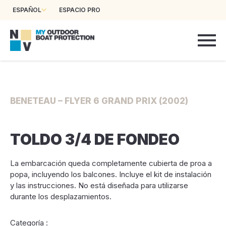
ESPAÑOL
ESPACIO PRO
BENETEAU – FLYER 6 GRAND PRIX (2002)
TOLDO 3/4 DE FONDEO
La embarcación queda completamente cubierta de proa a
popa, incluyendo los balcones. Incluye el kit de instalación
y las instrucciones. No está diseñada para utilizarse
durante los desplazamientos.
Categoría :