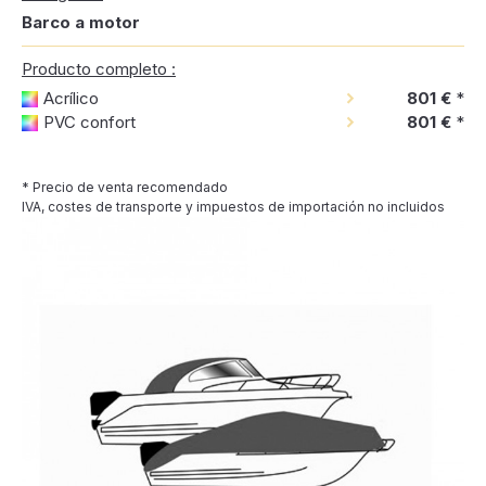
Barco a motor
Producto completo :
Acrílico
801 €
*
PVC confort
801 €
*
* Precio de venta recomendado
IVA, costes de transporte y impuestos de importación no incluidos