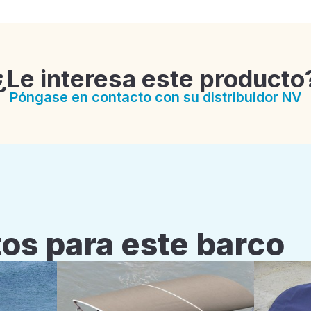
¿Le interesa este producto
Póngase en contacto con su distribuidor NV
os para este barco