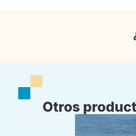
Otros product