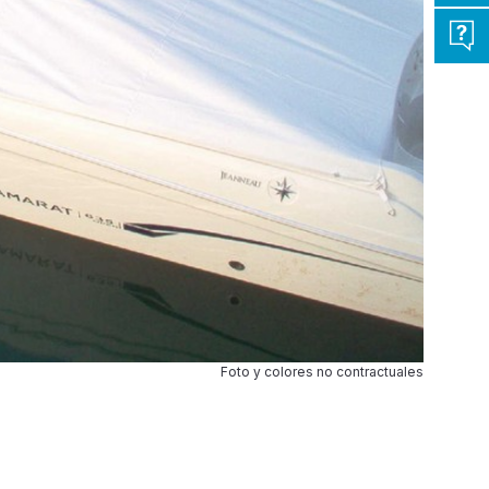
Foto y colores no contractuales