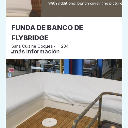
FUNDA DE BANCO DE
FLYBRIDGE
Sans Cuisine Coques <= 204
más información