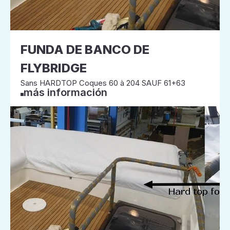
FUNDA DE BANCO DE
FLYBRIDGE
Sans HARDTOP Coques 60 à 204 SAUF 61+63
más información