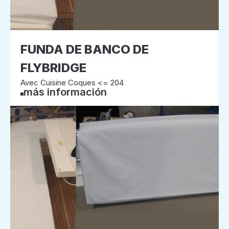
FUNDA DE BANCO DE
FLYBRIDGE
Avec Cuisine Coques <= 204
más información