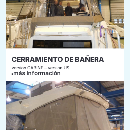
CERRAMIENTO DE BAÑERA
version CABINE – version US
más información