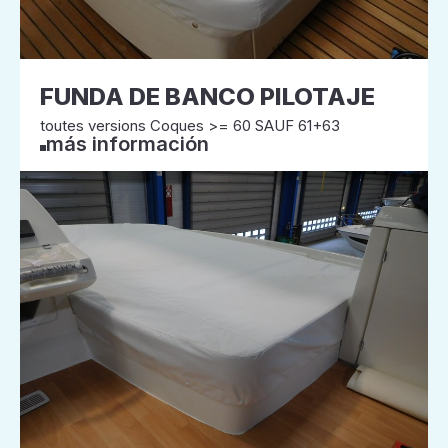
FUNDA DE BANCO PILOTAJE
toutes versions Coques >= 60 SAUF 61+63
más información