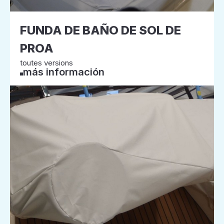
FUNDA DE BAÑO DE SOL DE
PROA
toutes versions
más información