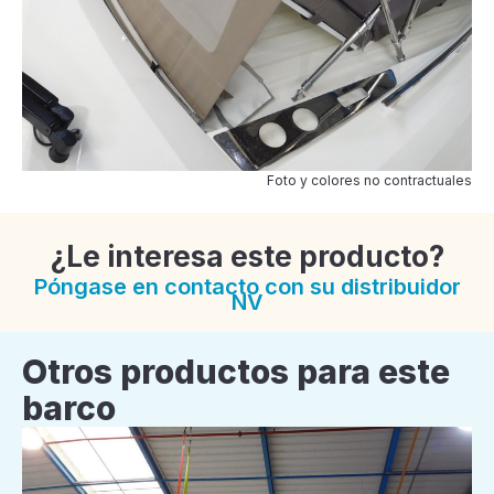
Foto y colores no contractuales
¿Le interesa este producto?
Póngase en contacto con su distribuidor
NV
Otros productos para este
barco