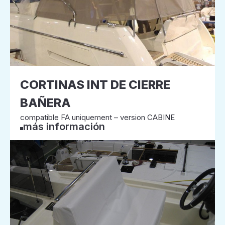
CORTINAS INT DE CIERRE
BAÑERA
compatible FA uniquement – version CABINE
más información