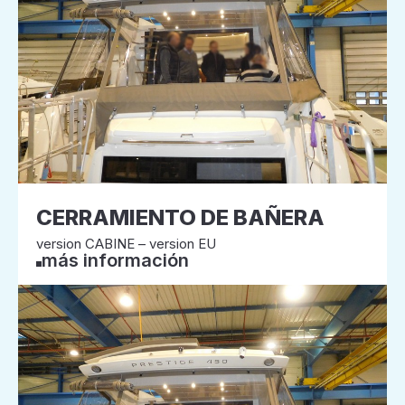
CERRAMIENTO DE BAÑERA
version CABINE – version EU
más información