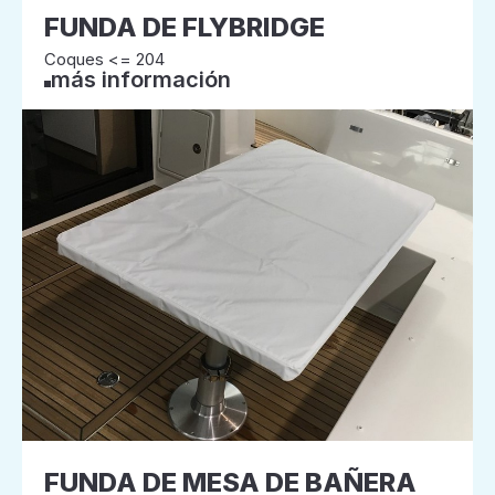
FUNDA DE FLYBRIDGE
Coques <= 204
más información
FUNDA DE MESA DE BAÑERA