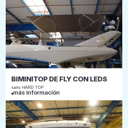
BIMINITOP DE FLY CON LEDS
sans HARD TOP
más información