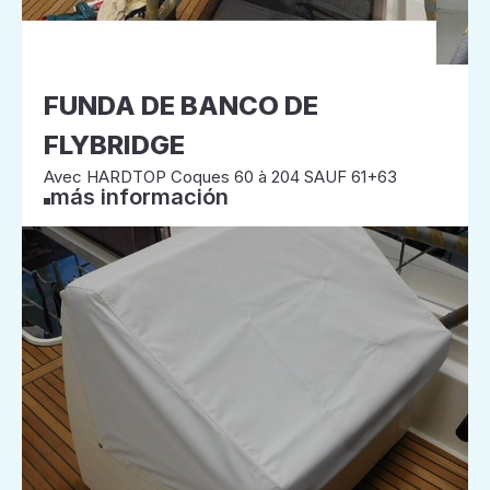
FUNDA DE BANCO DE
FLYBRIDGE
Avec HARDTOP Coques 60 à 204 SAUF 61+63
más información