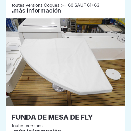
toutes versions Coques >= 60 SAUF 61+63
más información
FUNDA DE MESA DE FLY
toutes versions