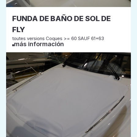
FUNDA DE BAÑO DE SOL DE
FLY
toutes versions Coques >= 60 SAUF 61+63
más información