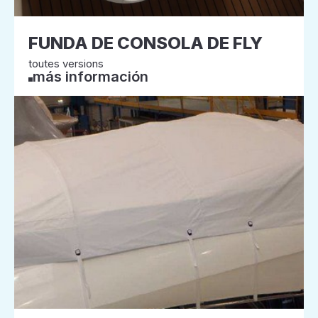
FUNDA DE CONSOLA DE FLY
toutes versions
más información