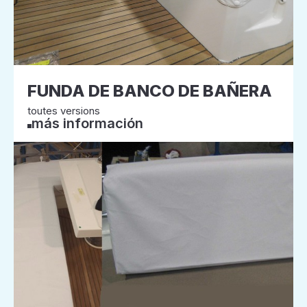
FUNDA DE BANCO DE BAÑERA
toutes versions
más información