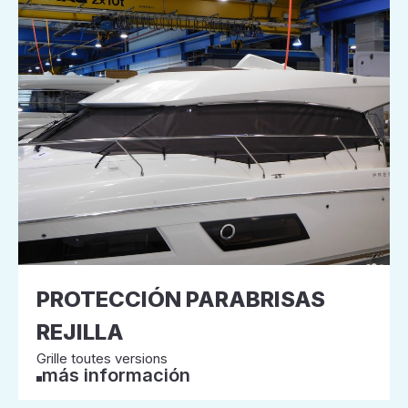
PROTECCIÓN PARABRISAS
REJILLA
Grille toutes versions
más información