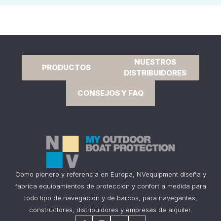
NUESTROS
PRODUCTOS
DISTRIBUIDORES
CONSEJOS Y FAQ
Como pionero y referencia en Europa, NVequipment diseña y
fabrica equipamientos de protección y confort a medida para
todo tipo de navegación y de barcos, para navegantes,
constructores, distribuidores y empresas de alquiler.