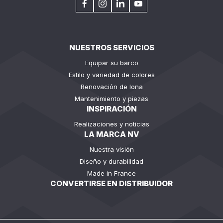
NUESTROS SERVICIOS
Equipar su barco
Estilo y variedad de colores
Renovación de lona
Mantenimiento y piezas
INSPIRACIÓN
Realizaciones y noticias
LA MARCA NV
Nuestra visión
Diseño y durabilidad
Made in France
CONVERTIRSE EN DISTRIBUIDOR