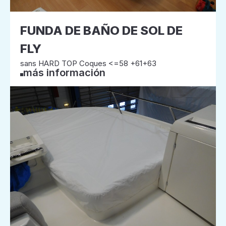
FUNDA DE BAÑO DE SOL DE
FLY
sans HARD TOP Coques <=58 +61+63
más información