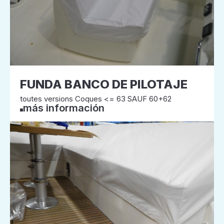
FUNDA BANCO DE PILOTAJE
toutes versions Coques <= 63 SAUF 60+62
más información