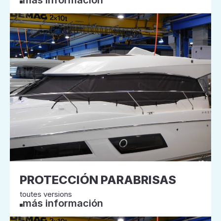
más información
PROTECCIÓN PARABRISAS
toutes versions
más información