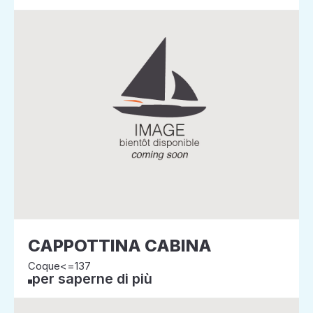
CAPPOTTINA CABINA
Coque<=137
per saperne di più