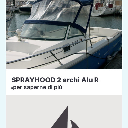
SPRAYHOOD 2 archi Alu R
per saperne di più