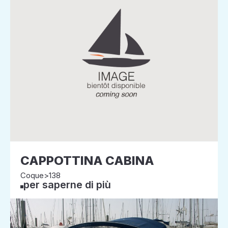
CAPPOTTINA CABINA
Coque>138
per saperne di più