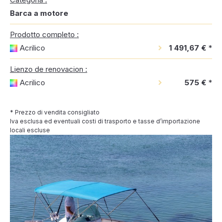
Barca a motore
Prodotto completo :
Acrilico
1 491,67 €
*
Lienzo de renovacion :
Acrilico
575 €
*
* Prezzo di vendita consigliato
Iva esclusa ed eventuali costi di trasporto e tasse d’importazione
locali escluse