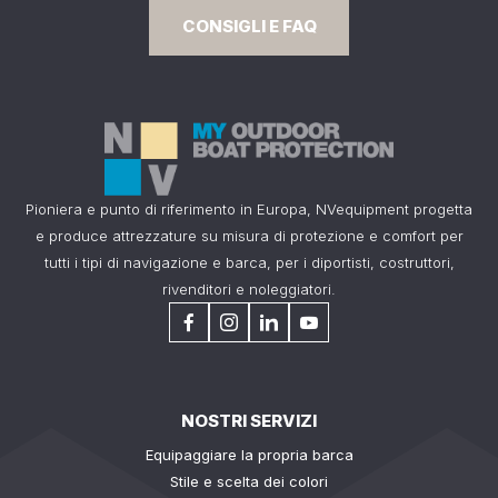
CONSIGLI E FAQ
Pioniera e punto di riferimento in Europa, NVequipment progetta
e produce attrezzature su misura di protezione e comfort per
tutti i tipi di navigazione e barca, per i diportisti, costruttori,
rivenditori e noleggiatori.
NOSTRI SERVIZI
Equipaggiare la propria barca
Stile e scelta dei colori