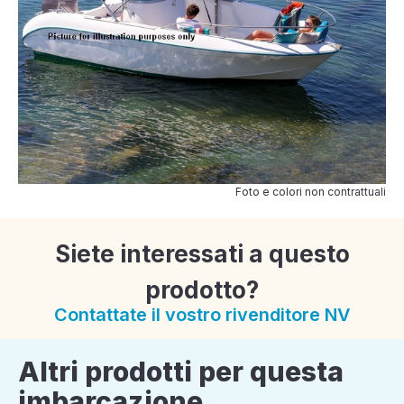
Foto e colori non contrattuali
Siete interessati a questo
prodotto?
Contattate il vostro rivenditore NV
Altri prodotti per questa
imbarcazione