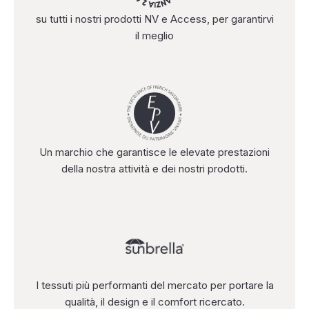
su tutti i nostri prodotti NV e Access, per garantirvi
il meglio
Un marchio che garantisce le elevate prestazioni
della nostra attività e dei nostri prodotti.
I tessuti più performanti del mercato per portare la
qualità, il design e il comfort ricercato.