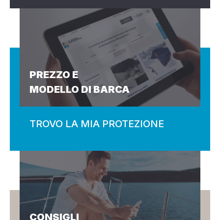
PREZZO E
MODELLO DI BARCA
TROVO LA MIA PROTEZIONE
CONSIGLI