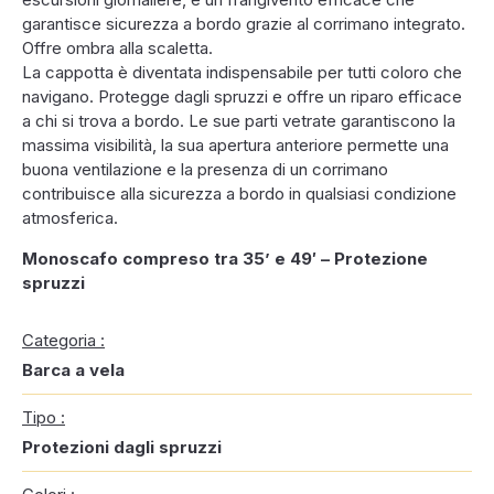
garantisce sicurezza a bordo grazie al corrimano integrato.
Offre ombra alla scaletta.
La cappotta è diventata indispensabile per tutti coloro che
navigano. Protegge dagli spruzzi e offre un riparo efficace
a chi si trova a bordo. Le sue parti vetrate garantiscono la
massima visibilità, la sua apertura anteriore permette una
buona ventilazione e la presenza di un corrimano
contribuisce alla sicurezza a bordo in qualsiasi condizione
atmosferica.
Monoscafo compreso tra 35’ e 49′ – Protezione
spruzzi
Categoria :
Barca a vela
Tipo :
Protezioni dagli spruzzi