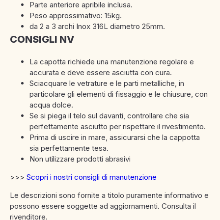
Parte anteriore apribile inclusa.
Peso approssimativo: 15kg.
da 2 a 3 archi Inox 316L diametro 25mm.
CONSIGLI NV
La capotta richiede una manutenzione regolare e
accurata e deve essere asciutta con cura.
Sciacquare le vetrature e le parti metalliche, in
particolare gli elementi di fissaggio e le chiusure, con
acqua dolce.
Se si piega il telo sul davanti, controllare che sia
perfettamente asciutto per rispettare il rivestimento.
Prima di uscire in mare, assicurarsi che la cappotta
sia perfettamente tesa.
Non utilizzare prodotti abrasivi
>>>
Scopri i nostri consigli di manutenzione
Le descrizioni sono fornite a titolo puramente informativo e
possono essere soggette ad aggiornamenti. Consulta il
rivenditore.