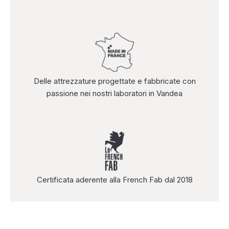
Delle attrezzature progettate e fabbricate con
passione nei nostri laboratori in Vandea
Certificata aderente alla French Fab dal 2018