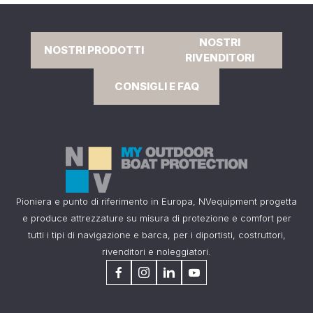
NOSTRI
NOSTRI PRODOTTI
RIVENDITORI
CONSIGLI E FAQ
Pioniera e punto di riferimento in Europa, NVequipment progetta
e produce attrezzature su misura di protezione e comfort per
tutti i tipi di navigazione e barca, per i diportisti, costruttori,
rivenditori e noleggiatori.