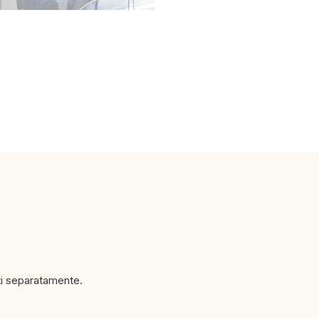
ti separatamente.