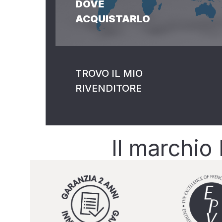
DOVE
ACQUISTARLO
TROVO IL MIO
RIVENDITORE
Il marchio