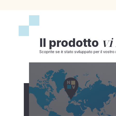
vi
Il prodotto
Scoprite se è stato sviluppato per il vostro