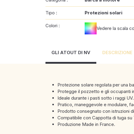
Tipo :
Protezioni solari
Colori :
Vedere la scala c
GLI ATOUT DI NV
DESCRIZIONE
Protezione solare regolata per una ba
Protegge il pozzetto e gli occupanti 
Ideale durante i pasti sotto i raggi UV.
Pratico, maneggevole e modulare, fa
Prodotto consegnato con istruzioni di
Compatibile con Cappotta di tuga su 
Produzione Made in France.