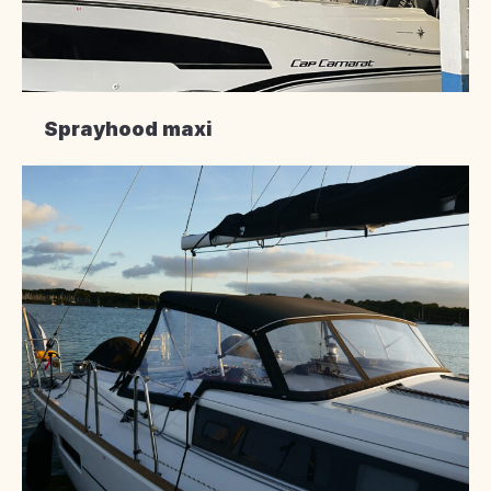
Sprayhood maxi