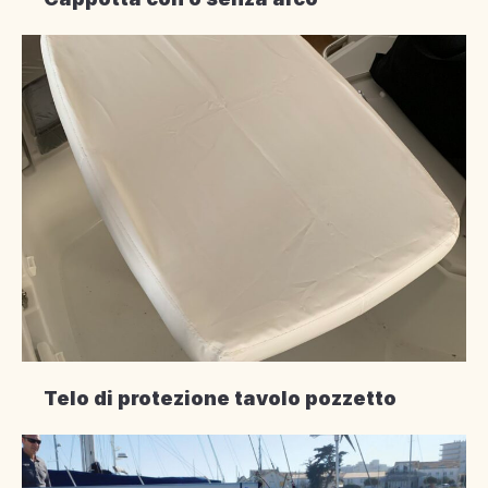
Telo di protezione tavolo pozzetto