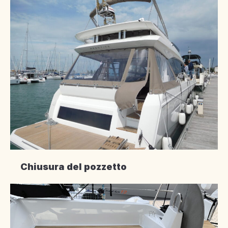
Chiusura del pozzetto