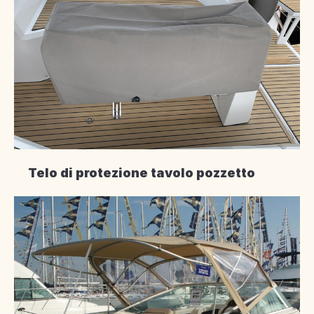
Telo di protezione tavolo pozzetto