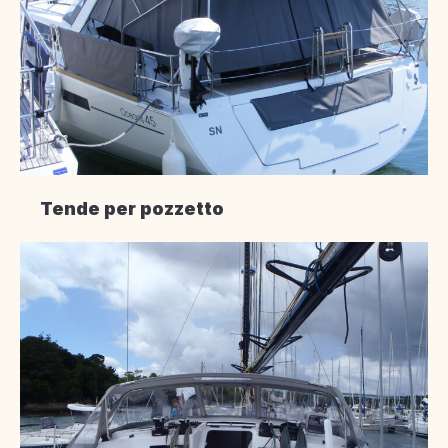
Tende per pozzetto