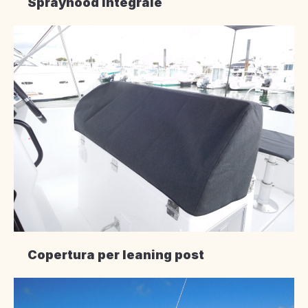
Sprayhood integrale
Copertura per leaning post