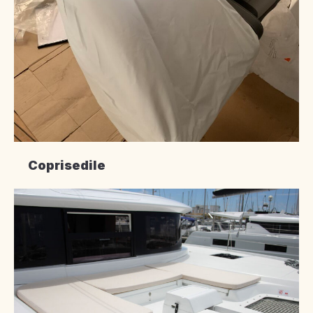
Coprisedile