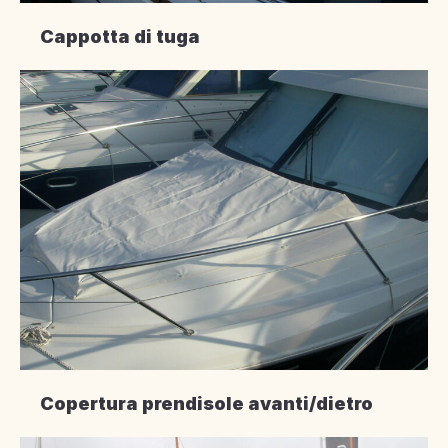
Cappotta di tuga
Copertura prendisole avanti/dietro