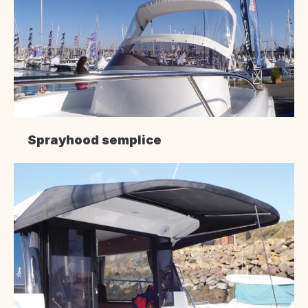
Sprayhood semplice