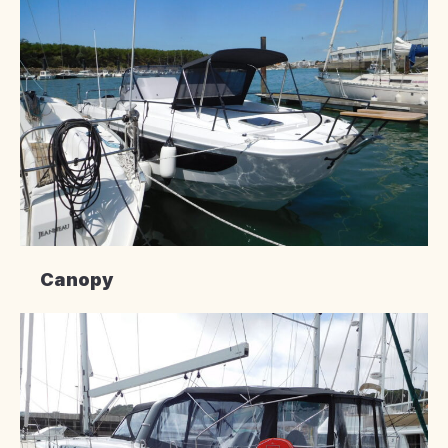
Canopy