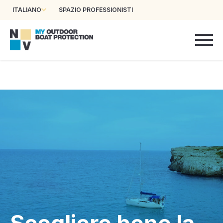
ITALIANO
SPAZIO PROFESSIONISTI