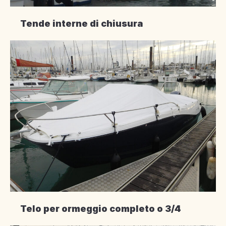
Tende interne di chiusura
Telo per ormeggio completo o 3/4