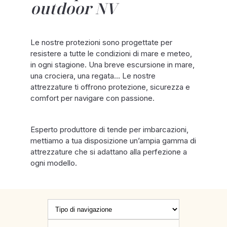
outdoor NV
Le nostre protezioni sono progettate per
resistere a tutte le condizioni di mare e meteo,
in ogni stagione. Una breve escursione in mare,
una crociera, una regata… Le nostre
attrezzature ti offrono protezione, sicurezza e
comfort per navigare con passione.
Esperto produttore di tende per imbarcazioni,
mettiamo a tua disposizione un’ampia gamma di
attrezzature che si adattano alla perfezione a
ogni modello.