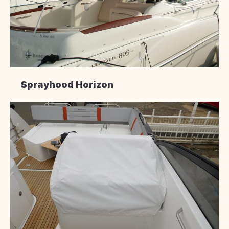
Sprayhood Horizon