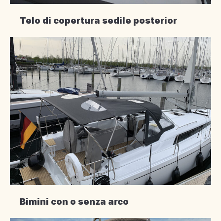
Telo di copertura sedile posterior
Bimini con o senza arco