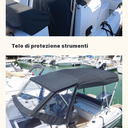
Telo di protezione strumenti