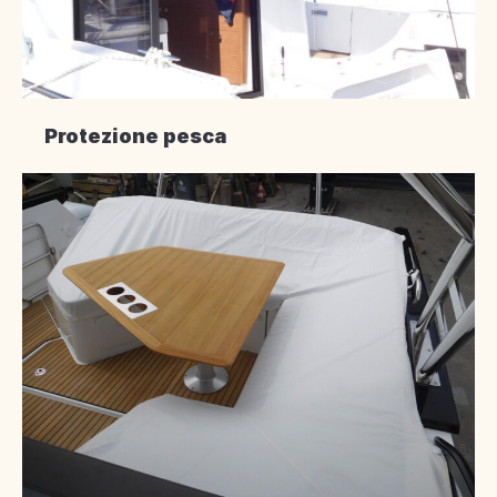
Protezione pesca