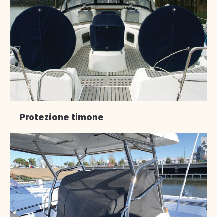
Protezione timone