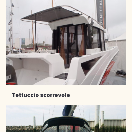
Tettuccio scorrevole