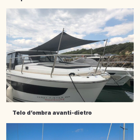
Telo d’ombra avanti-dietro