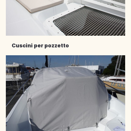
Cuscini per pozzetto