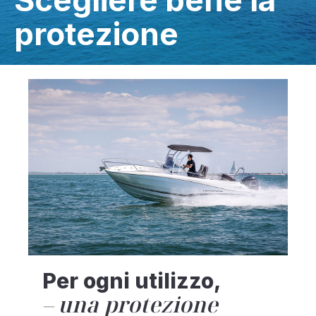
Scegliere bene la
protezione
Per ogni utilizzo,
una protezione