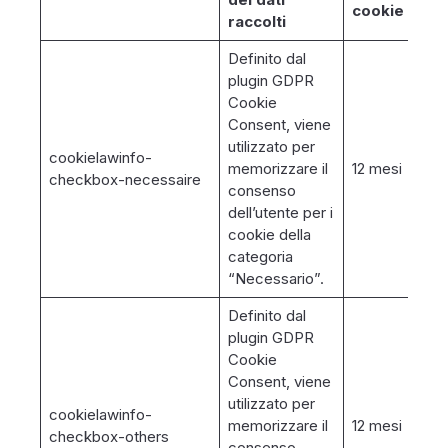
cookie
raccolti
Definito dal
plugin GDPR
Cookie
Consent, viene
utilizzato per
cookielawinfo-
memorizzare il
12 mesi
checkbox-necessaire
consenso
dell’utente per i
cookie della
categoria
“Necessario”.
Definito dal
plugin GDPR
Cookie
Consent, viene
utilizzato per
cookielawinfo-
memorizzare il
12 mesi
checkbox-others
consenso