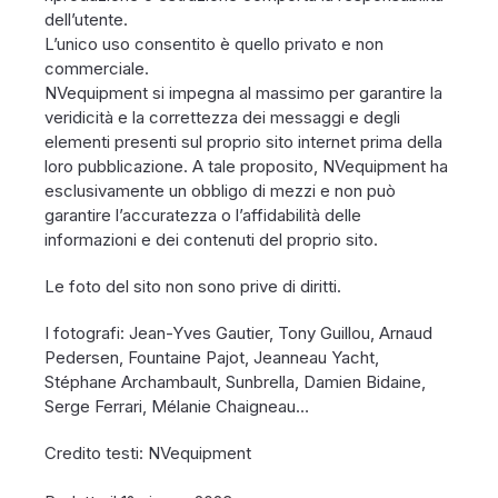
dell’utente.
L’unico uso consentito è quello privato e non
commerciale.
NVequipment si impegna al massimo per garantire la
veridicità e la correttezza dei messaggi e degli
elementi presenti sul proprio sito internet prima della
loro pubblicazione. A tale proposito, NVequipment ha
esclusivamente un obbligo di mezzi e non può
garantire l’accuratezza o l’affidabilità delle
informazioni e dei contenuti del proprio sito.
Le foto del sito non sono prive di diritti.
I fotografi: Jean-Yves Gautier, Tony Guillou, Arnaud
Pedersen, Fountaine Pajot, Jeanneau Yacht,
Stéphane Archambault, Sunbrella, Damien Bidaine,
Serge Ferrari, Mélanie Chaigneau…
Credito testi: NVequipment