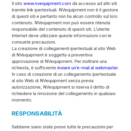
Il sito
www.nvequipment.com
dà accesso ad altri siti
tramite link ipertestuali. NVequipment non è il gestore
di questi siti e pertanto non ha alcun controllo sul loro
contenuto. NVequipment non può essere ritenuta
responsabile del contenuto di questi siti. L’utente
Internet deve utilizzare queste informazioni con le
consuete precauzioni.
La creazione di collegamenti ipertestuali al sito Web
di NVequipment è soggetta a preventiva
approvazione di NVequipment. Per inoltrare una
richiesta, è sufficiente
inviare un’e-mail al webmaster.
In caso di creazione di un collegamento ipertestuale
al sito Web di NVequipment senza previa
autorizzazione, NVequipment si riserva il diritto di
richiedere la rimozione del collegamento in qualsiasi
momento.
RESPONSABILITÀ
Sebbene siano state prese tutte le precauzioni per