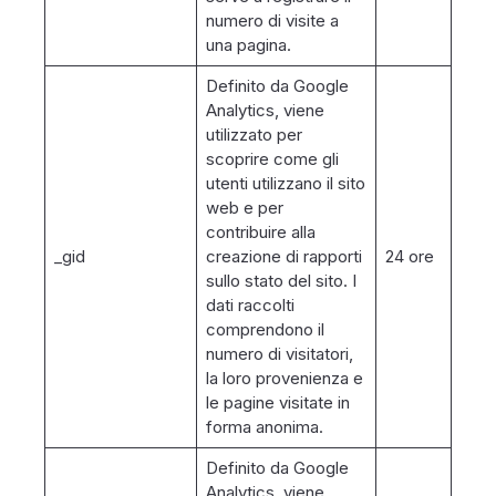
numero di visite a
una pagina.
Definito da Google
Analytics, viene
utilizzato per
scoprire come gli
utenti utilizzano il sito
web e per
contribuire alla
_gid
creazione di rapporti
24 ore
sullo stato del sito. I
dati raccolti
comprendono il
numero di visitatori,
la loro provenienza e
le pagine visitate in
forma anonima.
Definito da Google
Analytics, viene