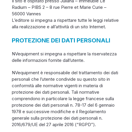
Il sito è ospitato presso Juliana – Immeuble Le
Radium – PIBS 2 – 8 rue Pierre et Marie Curie –
56000 Vannes
L’editore si impegna a rispettare tutte le leggi relative
alla realizzazione e all’attività di un sito Internet.
PROTEZIONE DEI DATI PERSONALI
NVequipment si impegna a rispettare la riservatezza
delle informazioni fornite dall’utente.
NVequipment è responsabile del trattamento dei dati
personali che l’utente condivide su questo sito in
conformità alle normative vigenti in materia di
protezione dei dati personali. Tali normative
comprendono in particolare la legge francese sulla
protezione dei dati personali n. 78-17 del 6 gennaio
1978 e successive modifiche e il Regolamento
generale sulla protezione dei dati personali n.
2016/679/UE del 27 aprile 2016 (“RGPD”).