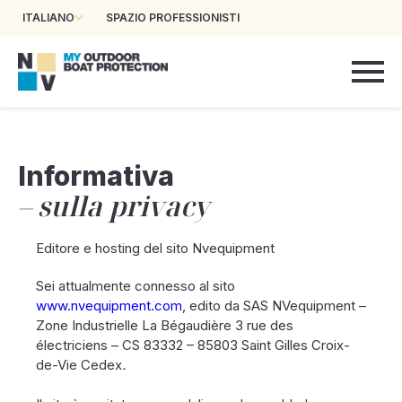
ITALIANO
SPAZIO PROFESSIONISTI
Informativa
sulla privacy
Editore e hosting del sito Nvequipment
Sei attualmente connesso al sito
www.nvequipment.com
, edito da SAS NVequipment –
Zone Industrielle La Bégaudière 3 rue des
électriciens – CS 83332 – 85803 Saint Gilles Croix-
de-Vie Cedex
.