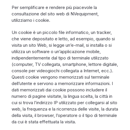
Per semplificare e rendere più piacevole la
consultazione del sito web di NVequipment,
utilizziamo i cookie.
Un cookie è un piccolo file informatico, un tracker,
che viene depositato e letto, ad esempio, quando si
visita un sito Web, si legge un’e-mail, si installa o si
utilizza un software o un’applicazione mobile,
indipendentemente dal tipo di terminale utilizzato
(computer, TV collegata, smartphone, lettore digitale,
console per videogiochi collegata a Internet, ecc.).
Questi cookie vengono memorizzati sul terminale
dell’utente e servono a memorizzare informazioni. I
dati memorizzati dai cookie possono includere il
numero di pagine visitate, la lingua scelta, la città in
cui si trova l’indirizzo IP utilizzato per collegarsi al sito
web, la frequenza e la ricorrenza delle visite, la durata
della visita, il browser, l’operatore o il tipo di terminale
da cui è stata effettuata la visita.