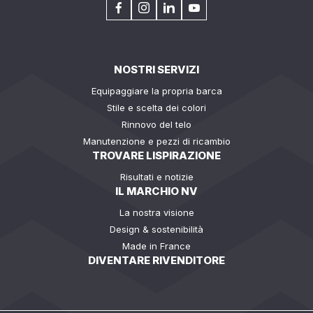
NOSTRI SERVIZI
Equipaggiare la propria barca
Stile e scelta dei colori
Rinnovo del telo
Manutenzione e pezzi di ricambio
TROVARE LISPIRAZIONE
Risultati e notizie
IL MARCHIO NV
La nostra visione
Design & sostenibilità
Made in France
DIVENTARE RIVENDITORE