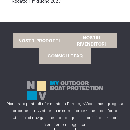
Redatto il 1° giugno 2023
NOSTRI
NOSTRI PRODOTTI
RIVENDITORI
CONSIGLI E FAQ
Pioniera e punto di riferimento in Europa, NVequipment progetta
e produce attrezzature su misura di protezione e comfort per
tutti i tipi di navigazione e barca, per i diportisti, costruttori,
rivenditori e noleggiatori.