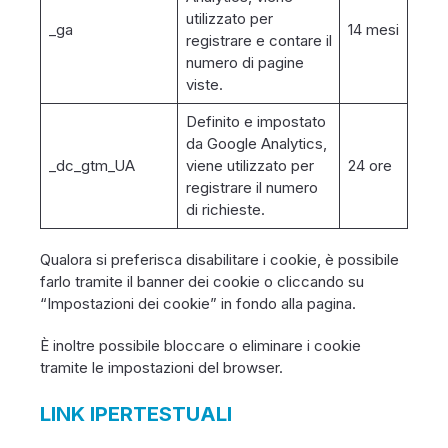
utilizzato per
_ga
14 mesi
registrare e contare il
numero di pagine
viste.
Definito e impostato
da Google Analytics,
_dc_gtm_UA
viene utilizzato per
24 ore
registrare il numero
di richieste.
Qualora si preferisca disabilitare i cookie, è possibile
farlo tramite il banner dei cookie o cliccando su
“Impostazioni dei cookie” in fondo alla pagina.
È inoltre possibile bloccare o eliminare i cookie
tramite le impostazioni del browser.
LINK IPERTESTUALI