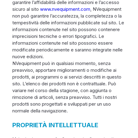
garantire l’affidabilità delle informazioni e l’accesso
sicuro al sito
www.nvequipment.com
, NVequipment
non può garantire l’accuratezza, la completezza o la
tempestività delle informazioni pubblicate sul sito. Le
informazioni contenute nel sito possono contenere
imprecisioni tecniche o errori tipografici. Le
informazioni contenute nel sito possono essere
modificate periodicamente e saranno integrate nelle
nuove edizioni.
NVequipment può in qualsiasi momento, senza
preavviso, apportare miglioramenti o modifiche ai
prodotti, ai programmi o ai servizi descritti in questo
sito. L’elenco dei prodotti non è contrattuale. Può
variare nel corso della stagione, con aggiunta o
rimozione di articoli, senza preavviso. Tutti i nostri
prodotti sono progettati e sviluppati per un uso
normale della navigazione.
PROPRIETÀ INTELLETTUALE