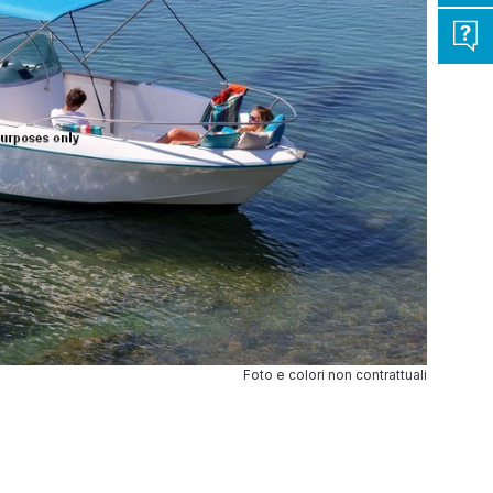
Foto e colori non contrattuali