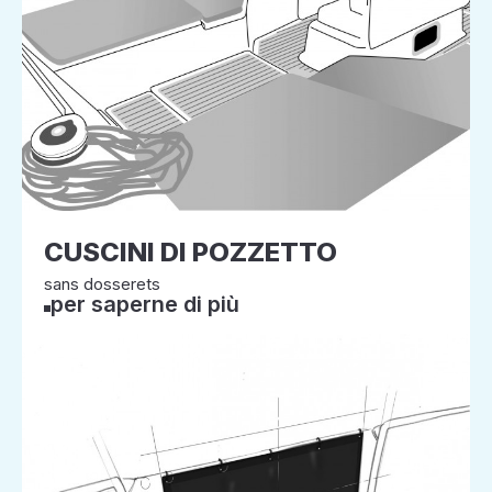
CUSCINI DI POZZETTO
sans dosserets
per saperne di più