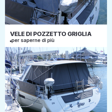
VELE DI POZZETTO GRIGLIA
per saperne di più