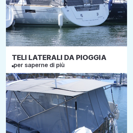
TELI LATERALI DA PIOGGIA
per saperne di più