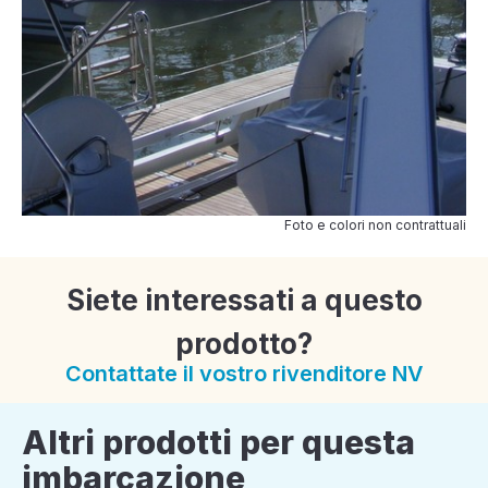
Foto e colori non contrattuali
Siete interessati a questo
prodotto?
Contattate il vostro rivenditore NV
Altri prodotti per questa
imbarcazione