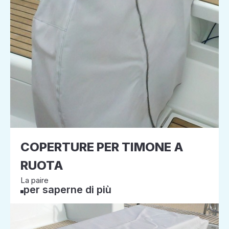
COPERTURE PER TIMONE A
RUOTA
La paire
per saperne di più