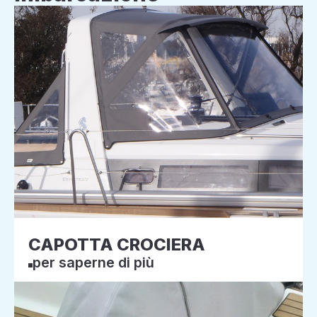
CAPOTTA CROCIERA
per saperne di più