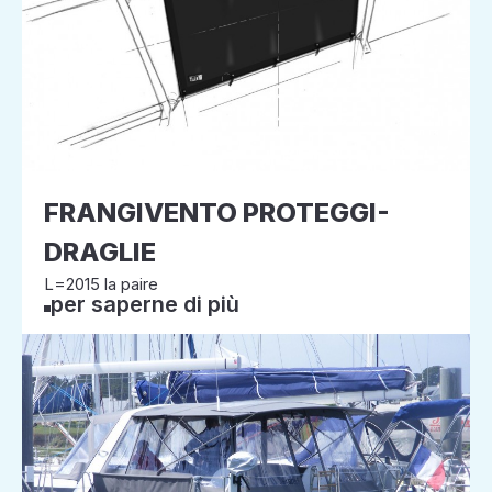
FRANGIVENTO PROTEGGI-
DRAGLIE
L=2015 la paire
per saperne di più