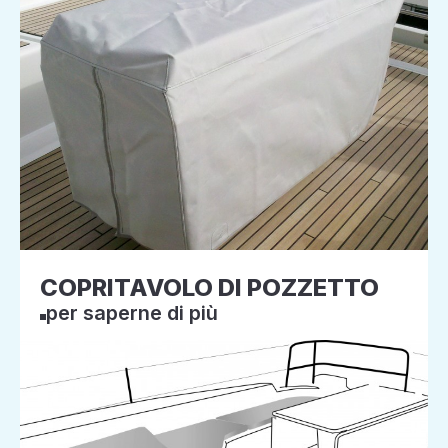
COPRITAVOLO DI POZZETTO
per saperne di più