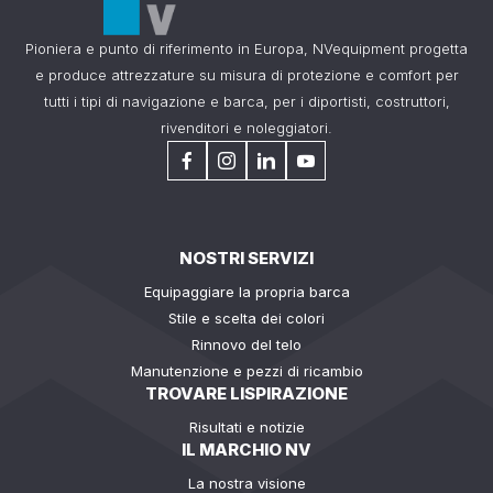
Pioniera e punto di riferimento in Europa, NVequipment progetta
e produce attrezzature su misura di protezione e comfort per
tutti i tipi di navigazione e barca, per i diportisti, costruttori,
rivenditori e noleggiatori.
NOSTRI SERVIZI
Equipaggiare la propria barca
Stile e scelta dei colori
Rinnovo del telo
Manutenzione e pezzi di ricambio
TROVARE LISPIRAZIONE
Risultati e notizie
IL MARCHIO NV
La nostra visione