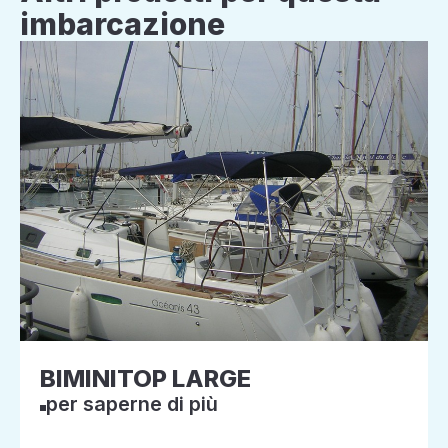
imbarcazione
BIMINITOP LARGE
per saperne di più