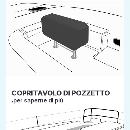
COPRITAVOLO DI POZZETTO
per saperne di più