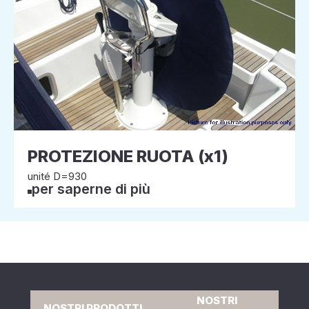
PROTEZIONE RUOTA (x1)
unité D=930
per saperne di più
NOSTRI
NOSTRI PRODOTTI