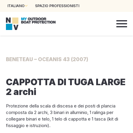
ITALIANO
SPAZIO PROFESSIONISTI
BENETEAU – OCEANIS 43 (2007)
CAPPOTTA DI TUGA LARGE
2 archi
Protezione della scala di discesa e dei posti di plancia
composta da 2 archi, 3 binari in alluminio, 1 ralinga per
collegare binari e telo, 1 telo di cappotta e 1 tasca (kit di
fissaggio e istruzioni).