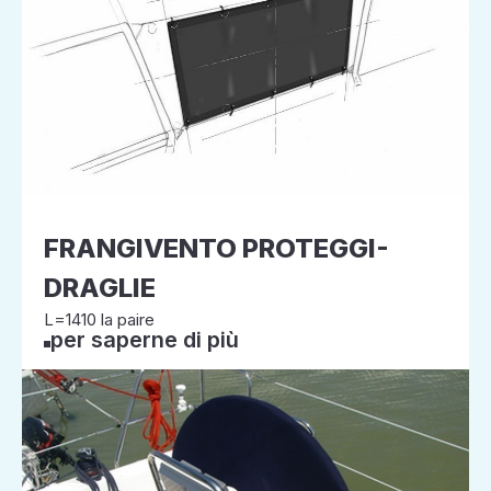
FRANGIVENTO PROTEGGI-
DRAGLIE
L=1410 la paire
per saperne di più