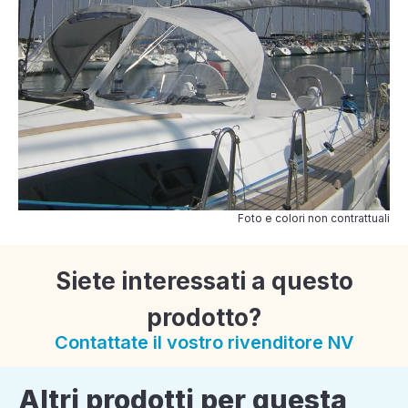
Foto e colori non contrattuali
Siete interessati a questo
prodotto?
Contattate il vostro rivenditore NV
Altri prodotti per questa