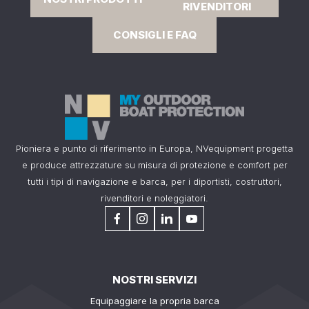
RIVENDITORI
CONSIGLI E FAQ
Pioniera e punto di riferimento in Europa, NVequipment progetta
e produce attrezzature su misura di protezione e comfort per
tutti i tipi di navigazione e barca, per i diportisti, costruttori,
rivenditori e noleggiatori.
NOSTRI SERVIZI
Equipaggiare la propria barca