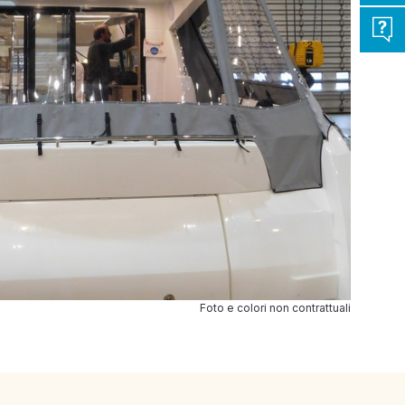
Foto e colori non contrattuali