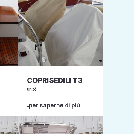
COPRISEDILI T3
unité
per saperne di più