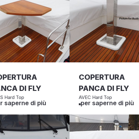
OPERTURA
COPERTURA
NCA DI FLY
PANCA DI FLY
S Hard Top
AVEC Hard Top
r saperne di più
per saperne di più