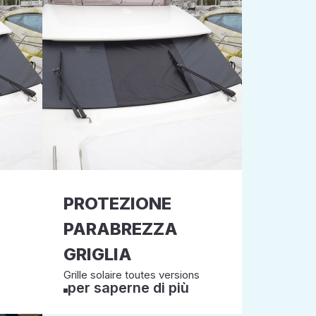
PROTEZIONE
PARABREZZA
GRIGLIA
Grille solaire toutes versions
per saperne di più