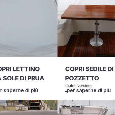
PRI LETTINO
COPRI SEDILE DI
 SOLE DI PRUA
POZZETTO
toutes versions
r saperne di più
per saperne di più