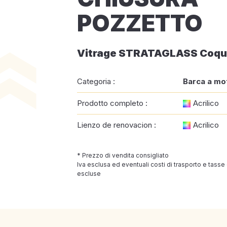
POZZETTO
Vitrage STRATAGLASS Coqu
Categoria :
Barca a mo
Prodotto completo :
Acrilico
Lienzo de renovacion :
Acrilico
* Prezzo di vendita consigliato
Iva esclusa ed eventuali costi di trasporto e tasse
escluse