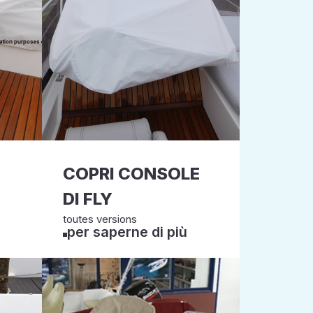
COPRI CONSOLE
DI FLY
toutes versions
per saperne di più