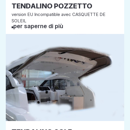
TENDALINO POZZETTO
version EU Incompatible avec CASQUETTE DE
SOLEIL
per saperne di più