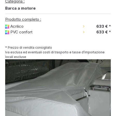
Categoria :
Barca a motore
Prodotto completo :
Acrilico
633 €
*
PVC confort
633 €
*
* Prezzo di vendita consigliato
Iva esclusa ed eventuali costi di trasporto e tasse d’importazione
locali escluse