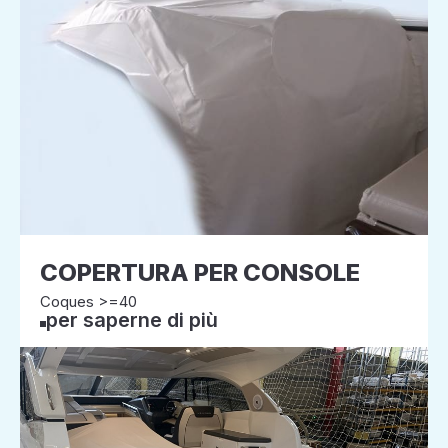
COPERTURA PER CONSOLE
Coques >=40
per saperne di più