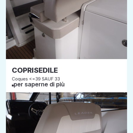
COPRISEDILE
Coques <=39 SAUF 33
per saperne di più