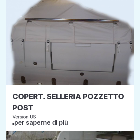
COPERT. SELLERIA POZZETTO
POST
Version US
per saperne di più