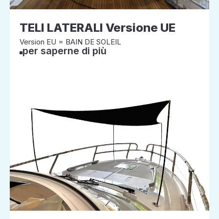
TELI LATERALI Versione UE
Version EU = BAIN DE SOLEIL
per saperne di più