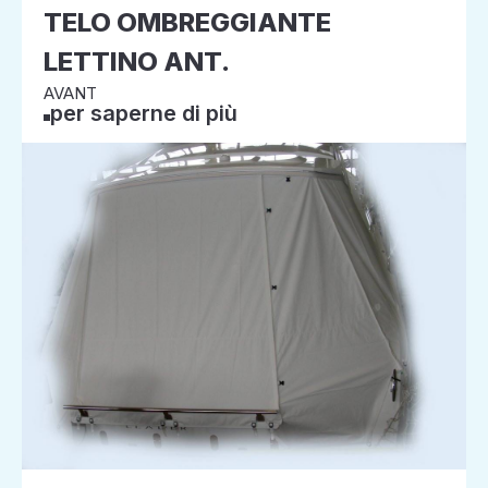
TELO OMBREGGIANTE
LETTINO ANT.
AVANT
per saperne di più