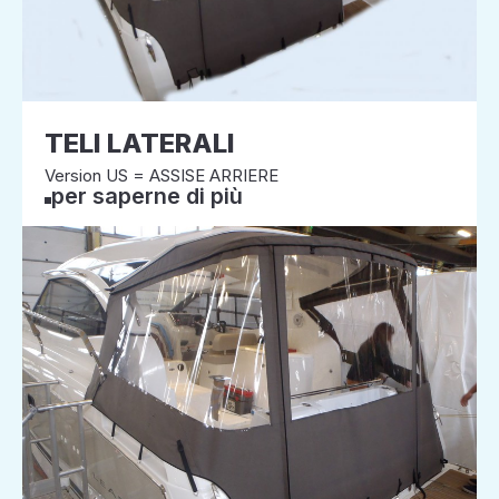
TELI LATERALI
Version US = ASSISE ARRIERE
per saperne di più