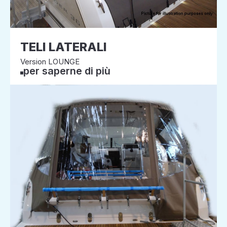
TELI LATERALI
Version LOUNGE
per saperne di più