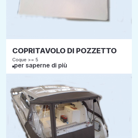
COPRITAVOLO DI POZZETTO
Coque >= 5
per saperne di più