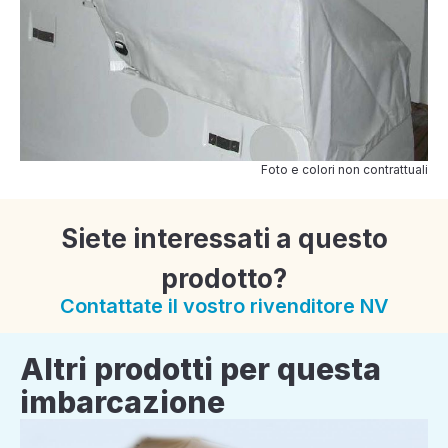
Foto e colori non contrattuali
Siete interessati a questo
prodotto?
Contattate il vostro rivenditore NV
Altri prodotti per questa
imbarcazione