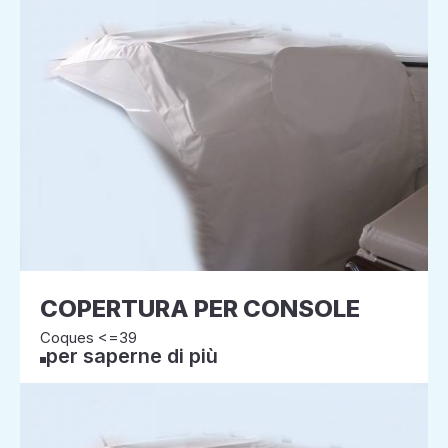
COPERTURA PER CONSOLE
Coques <=39
per saperne di più