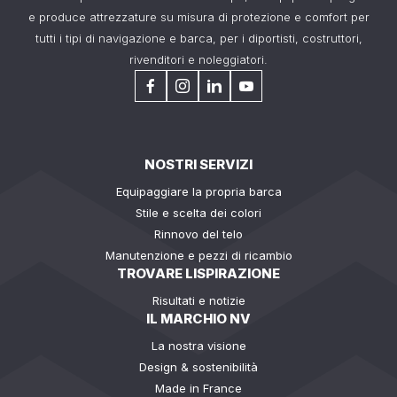
e produce attrezzature su misura di protezione e comfort per
tutti i tipi di navigazione e barca, per i diportisti, costruttori,
rivenditori e noleggiatori.
NOSTRI SERVIZI
Equipaggiare la propria barca
Stile e scelta dei colori
Rinnovo del telo
Manutenzione e pezzi di ricambio
TROVARE LISPIRAZIONE
Risultati e notizie
IL MARCHIO NV
La nostra visione
Design & sostenibilità
Made in France