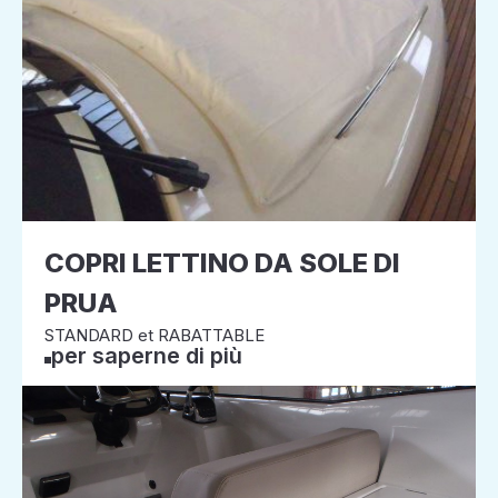
COPRI LETTINO DA SOLE DI
PRUA
STANDARD et RABATTABLE
per saperne di più