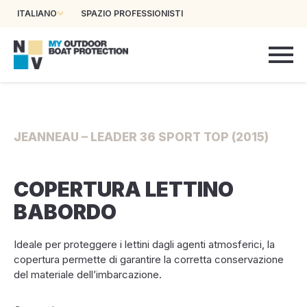
ITALIANO
SPAZIO PROFESSIONISTI
JEANNEAU – LEADER 36 SPORT TOP (2015)
COPERTURA LETTINO
BABORDO
Ideale per proteggere i lettini dagli agenti atmosferici, la
copertura permette di garantire la corretta conservazione
del materiale dell’imbarcazione.