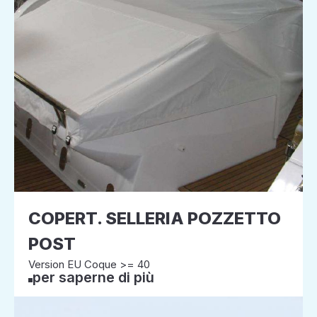
COPERT. SELLERIA POZZETTO
POST
Version EU Coque >= 40
per saperne di più