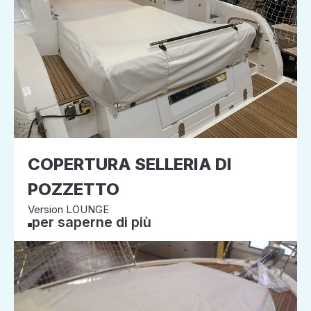
COPERTURA SELLERIA DI
POZZETTO
Version LOUNGE
per saperne di più