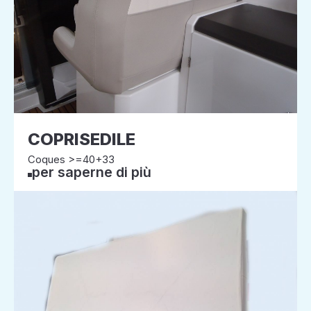
COPRISEDILE
Coques >=40+33
per saperne di più