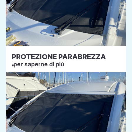
PROTEZIONE PARABREZZA
per saperne di più