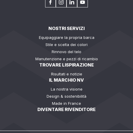
NOSTRI SERVIZI
Equipaggiare la propria barca
Stile e scelta dei colori
Rinnovo del telo
Manutenzione e pezzi di ricambio
TROVARE LISPIRAZIONE
Risultati e notizie
IL MARCHIO NV
La nostra visione
Design & sostenibilità
Made in France
DIVENTARE RIVENDITORE