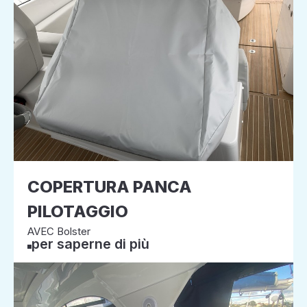
COPERTURA PANCA
PILOTAGGIO
AVEC Bolster
per saperne di più