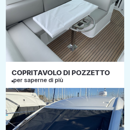
COPRITAVOLO DI POZZETTO
per saperne di più