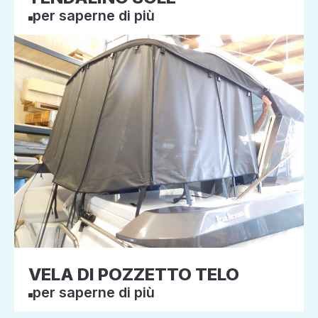
per saperne di più
VELA DI POZZETTO TELO
per saperne di più