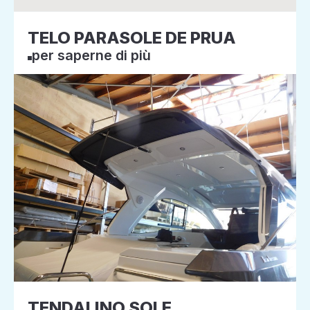
TELO PARASOLE DE PRUA
per saperne di più
TENDALINO SOLE