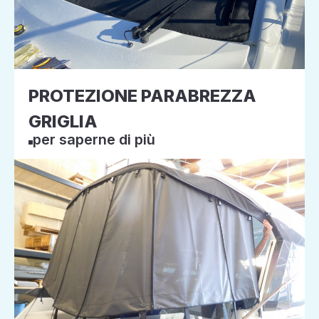
PROTEZIONE PARABREZZA
GRIGLIA
per saperne di più