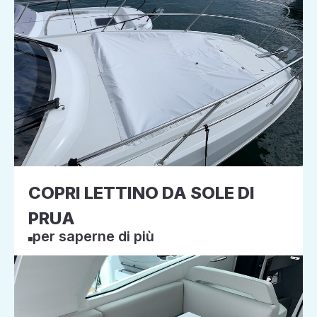
COPRI LETTINO DA SOLE DI
PRUA
per saperne di più