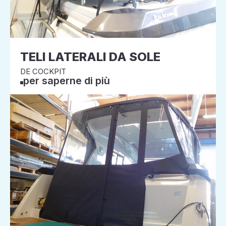
TELI LATERALI DA SOLE
DE COCKPIT
per saperne di più