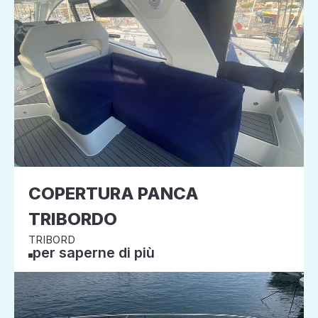
COPERTURA PANCA
TRIBORDO
TRIBORD
per saperne di più