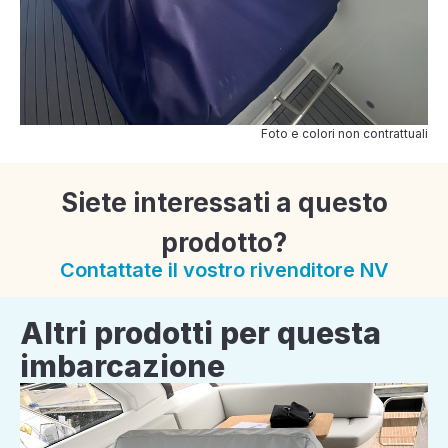
Foto e colori non contrattuali
Siete interessati a questo
prodotto?
Contattate il vostro rivenditore NV
Altri prodotti per questa
imbarcazione