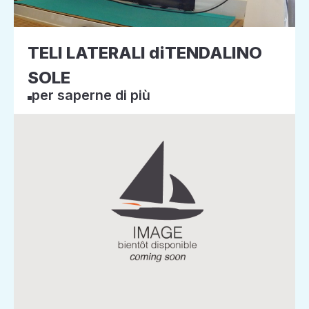
TELI LATERALI diTENDALINO
SOLE
per saperne di più