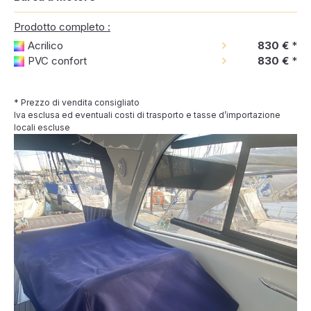
Prodotto completo :
Acrilico
830 €
*
PVC confort
830 €
*
* Prezzo di vendita consigliato
Iva esclusa ed eventuali costi di trasporto e tasse d’importazione
locali escluse