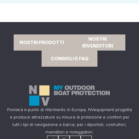
NOSTRI
NOSTRI PRODOTTI
RIVENDITORI
CONSIGLI E FAQ
Pioniera e punto di riferimento in Europa, NVequipment progetta
e produce attrezzature su misura di protezione e comfort per
tutti i tipi di navigazione e barca, per i diportisti, costruttori,
rivenditori e noleggiatori.