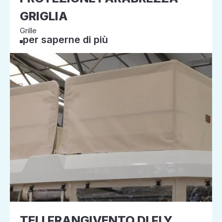
GRIGLIA
Grille
per saperne di più
TELI FRANGIVENTO DI FLY