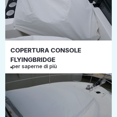
COPERTURA CONSOLE
FLYINGBRIDGE
per saperne di più