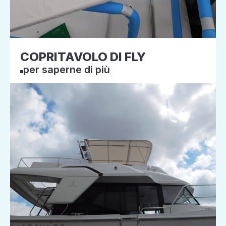
COPRITAVOLO DI FLY
per saperne di più