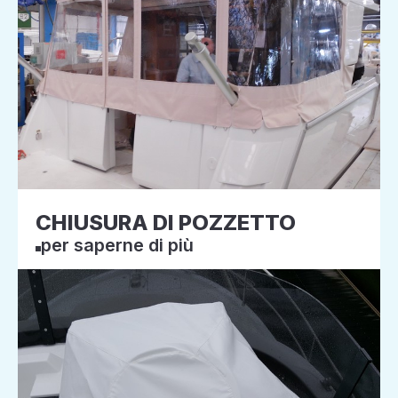
CHIUSURA DI POZZETTO
per saperne di più