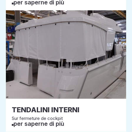
per saperne di più
TENDALINI INTERNI
Sur fermeture de cockpit
per saperne di più