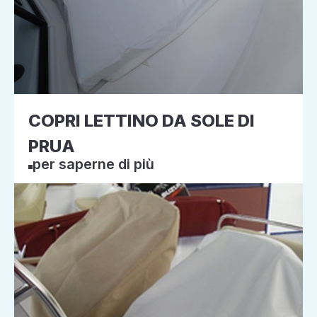
COPRI LETTINO DA SOLE DI
PRUA
per saperne di più