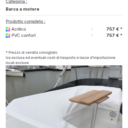
Categoria :
Barca a motore
Prodotto completo :
Acrilico
757 €
*
PVC confort
757 €
*
* Prezzo di vendita consigliato
Iva esclusa ed eventuali costi di trasporto e tasse d’importazione
locali escluse