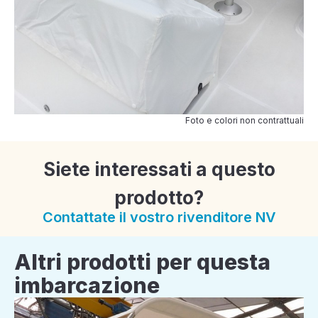
Foto e colori non contrattuali
Siete interessati a questo
prodotto?
Contattate il vostro rivenditore NV
Altri prodotti per questa
imbarcazione