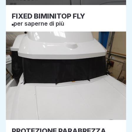
FIXED BIMINITOP FLY
per saperne di più
PROTEZIONE PARABREZZA