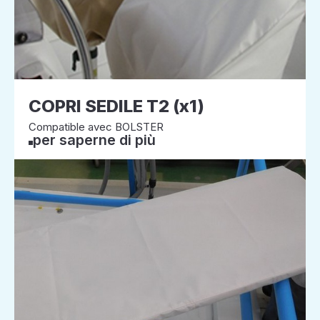
COPRI SEDILE T2 (x1)
Compatible avec BOLSTER
per saperne di più