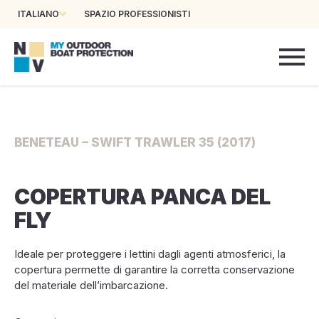
ITALIANO
SPAZIO PROFESSIONISTI
BENETEAU – SWIFT TRAWLER 35 (2017)
COPERTURA PANCA DEL
FLY
Ideale per proteggere i lettini dagli agenti atmosferici, la
copertura permette di garantire la corretta conservazione
del materiale dell’imbarcazione.