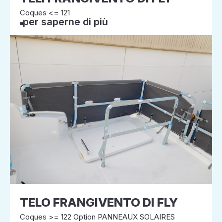
Coques <= 121
per saperne di più
TELO FRANGIVENTO DI FLY
Coques >= 122 Option PANNEAUX SOLAIRES