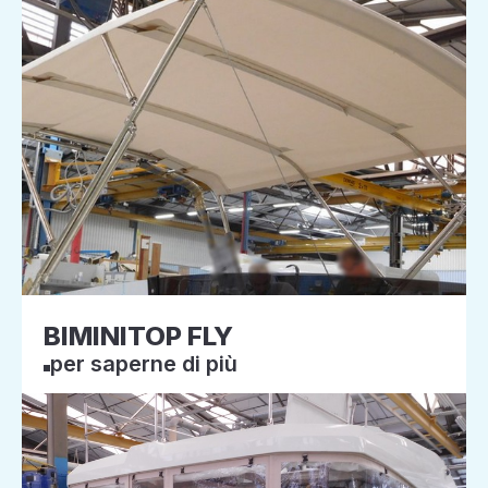
BIMINITOP FLY
per saperne di più