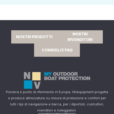
NOSTRI
NOSTRI PRODOTTI
RIVENDITORI
CONSIGLI E FAQ
Pioniera e punto di riferimento in Europa, NVequipment progetta
e produce attrezzature su misura di protezione e comfort per
tutti i tipi di navigazione e barca, per i diportisti, costruttori,
rivenditori e noleggiatori.