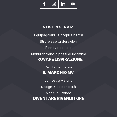
NOSTRI SERVIZI
Equipaggiare la propria barca
Stile e scelta dei colori
Rinnovo del telo
Manutenzione e pezzi di ricambio
TROVARE LISPIRAZIONE
Risultati e notizie
IL MARCHIO NV
La nostra visione
Design & sostenibilità
Made in France
DIVENTARE RIVENDITORE