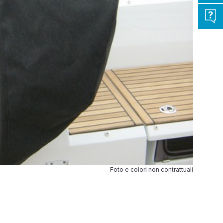
Foto e colori non contrattuali