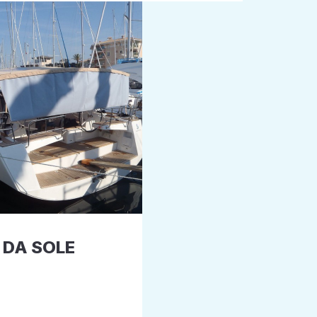
I DA SOLE