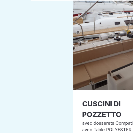
CUSCINI DI
POZZETTO
avec dosserets Compati
avec Table POLYESTER