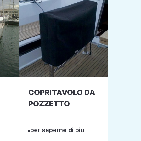
COPRITAVOLO DA
POZZETTO
per saperne di più