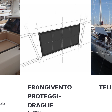
FRANGIVENTO
TEL
PROTEGGI-
ble
DRAGLIE