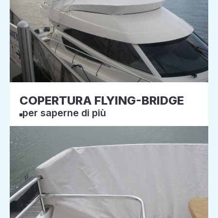
COPERTURA FLYING-BRIDGE
per saperne di più