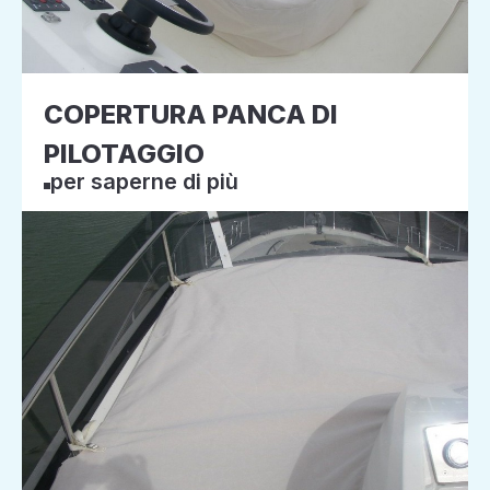
COPERTURA PANCA DI
PILOTAGGIO
per saperne di più