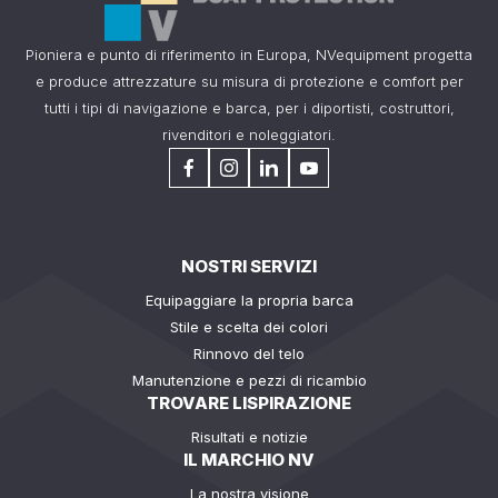
Pioniera e punto di riferimento in Europa, NVequipment progetta
e produce attrezzature su misura di protezione e comfort per
tutti i tipi di navigazione e barca, per i diportisti, costruttori,
rivenditori e noleggiatori.
NOSTRI SERVIZI
Equipaggiare la propria barca
Stile e scelta dei colori
Rinnovo del telo
Manutenzione e pezzi di ricambio
TROVARE LISPIRAZIONE
Risultati e notizie
IL MARCHIO NV
La nostra visione