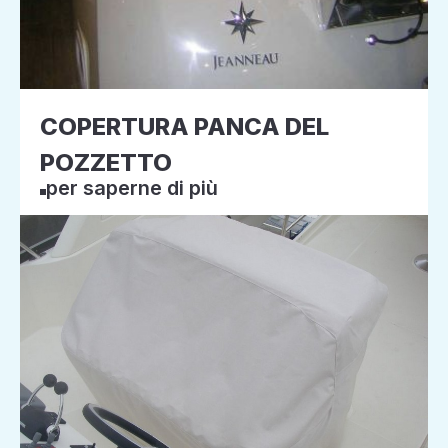
COPERTURA PANCA DEL
POZZETTO
per saperne di più