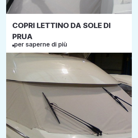
COPRI LETTINO DA SOLE DI
PRUA
per saperne di più