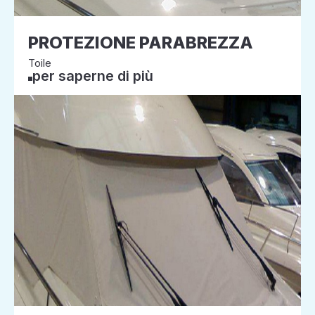
PROTEZIONE PARABREZZA
Toile
per saperne di più