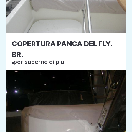
COPERTURA PANCA DEL FLY.
BR.
per saperne di più