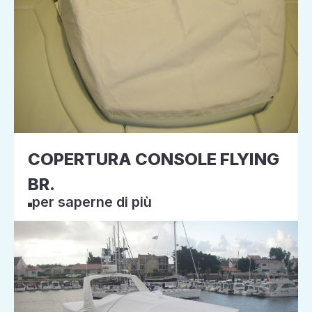
COPERTURA CONSOLE FLYING
BR.
per saperne di più