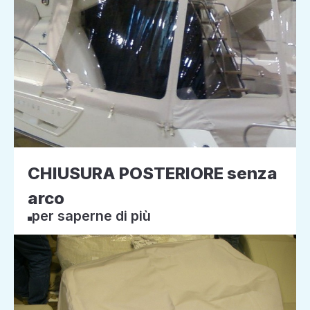
CHIUSURA POSTERIORE senza
arco
per saperne di più