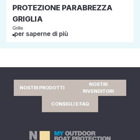
PROTEZIONE PARABREZZA
GRIGLIA
Grille
per saperne di più
NOSTRI
NOSTRI PRODOTTI
RIVENDITORI
CONSIGLI E FAQ