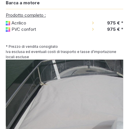
Barca a motore
Prodotto completo :
Acrilico
975 €
*
PVC confort
975 €
*
* Prezzo di vendita consigliato
Iva esclusa ed eventuali costi di trasporto e tasse d’importazione
locali escluse