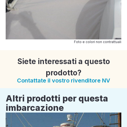
Foto e colori non contrattuali
Siete interessati a questo
prodotto?
Contattate il vostro rivenditore NV
Altri prodotti per questa
imbarcazione