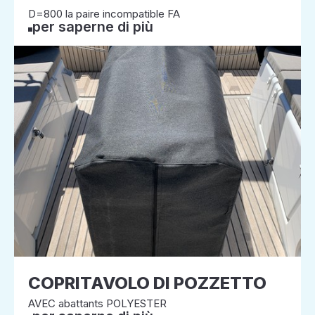
D=800 la paire incompatible FA
per saperne di più
COPRITAVOLO DI POZZETTO
AVEC abattants POLYESTER