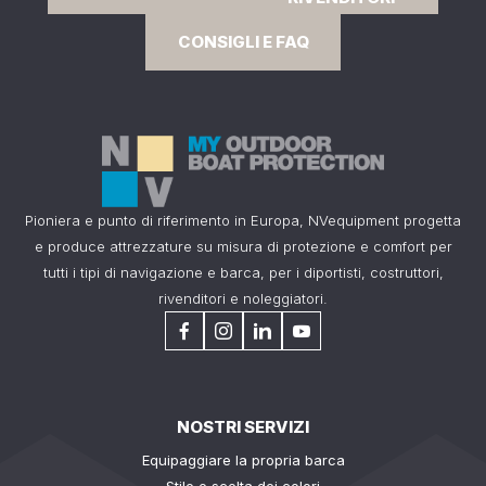
CONSIGLI E FAQ
Pioniera e punto di riferimento in Europa, NVequipment progetta
e produce attrezzature su misura di protezione e comfort per
tutti i tipi di navigazione e barca, per i diportisti, costruttori,
rivenditori e noleggiatori.
NOSTRI SERVIZI
Equipaggiare la propria barca