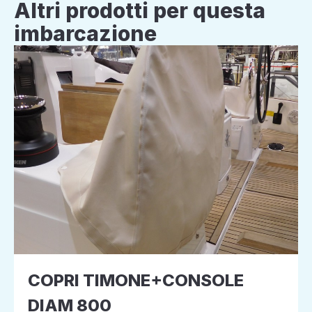
Altri prodotti per questa
imbarcazione
COPRI TIMONE+CONSOLE
DIAM 800