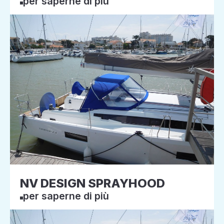
per saperne di più
NV DESIGN SPRAYHOOD
per saperne di più