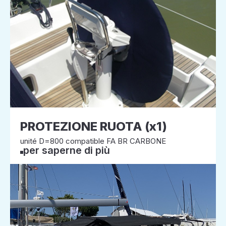
PROTEZIONE RUOTA (x1)
unité D=800 compatible FA BR CARBONE
per saperne di più