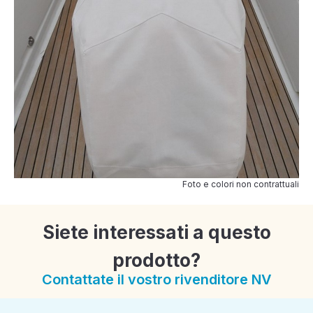
Foto e colori non contrattuali
Siete interessati a questo
prodotto?
Contattate il vostro rivenditore NV