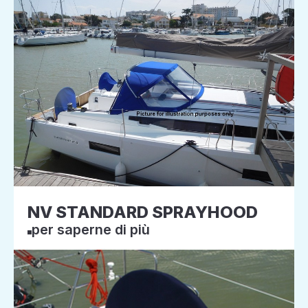
NV STANDARD SPRAYHOOD
per saperne di più