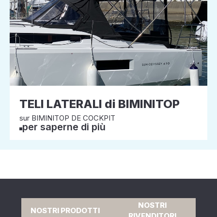
TELI LATERALI di BIMINITOP
sur BIMINITOP DE COCKPIT
per saperne di più
NOSTRI
NOSTRI PRODOTTI
RIVENDITORI