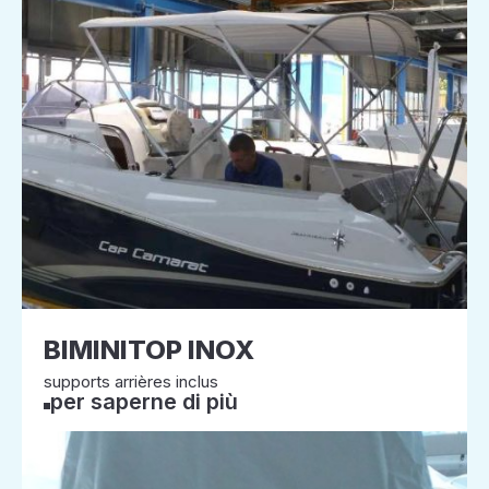
BIMINITOP INOX
supports arrières inclus
per saperne di più