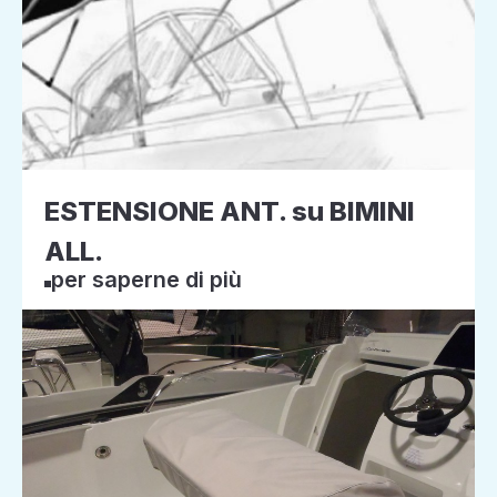
ESTENSIONE ANT. su BIMINI
ALL.
per saperne di più