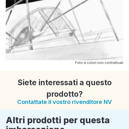
Foto e colori non contrattuali
Siete interessati a questo
prodotto?
Contattate il vostro rivenditore NV
Altri prodotti per questa