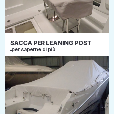
SACCA PER LEANING POST
per saperne di più