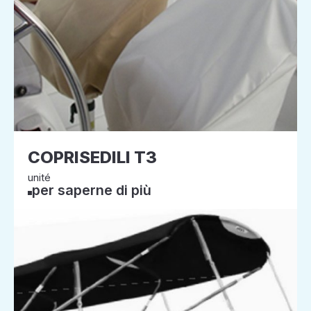
COPRISEDILI T3
unité
per saperne di più