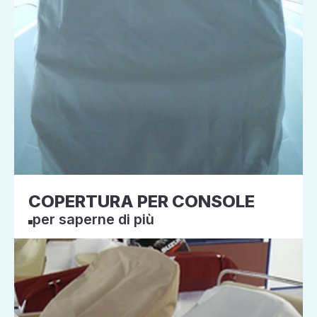
COPERTURA PER CONSOLE
per saperne di più