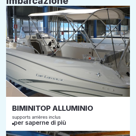
imbarcazione
BIMINITOP ALLUMINIO
supports arrières inclus
per saperne di più