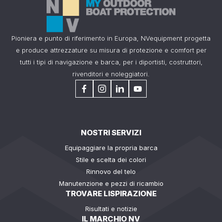
Pioniera e punto di riferimento in Europa, NVequipment progetta
e produce attrezzature su misura di protezione e comfort per
tutti i tipi di navigazione e barca, per i diportisti, costruttori,
rivenditori e noleggiatori.
NOSTRI SERVIZI
Equipaggiare la propria barca
Stile e scelta dei colori
Rinnovo del telo
Manutenzione e pezzi di ricambio
TROVARE LISPIRAZIONE
Risultati e notizie
IL MARCHIO NV